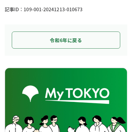
記事ID：109-001-20241213-010673
令和6年に戻る