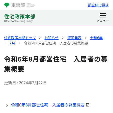
都全体で探す
住宅政策本部トップ
お知らせ
報道発表
令和6年
7月
令和6年8月都営住宅 入居者の募集概要
令和6年8月都営住宅 入居者の募
集概要
更新日
2024年7月22日
令和6年8月都営住宅 入居者の募集概要