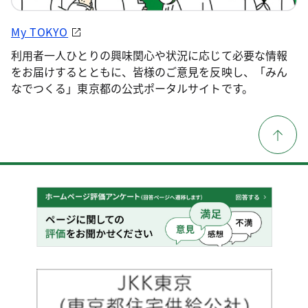
My TOKYO
利用者一人ひとりの興味関心や状況に応じて必要な情報
をお届けするとともに、皆様のご意見を反映し、「みん
なでつくる」東京都の公式ポータルサイトです。