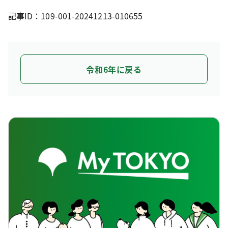
記事ID：109-001-20241213-010655
令和6年に戻る