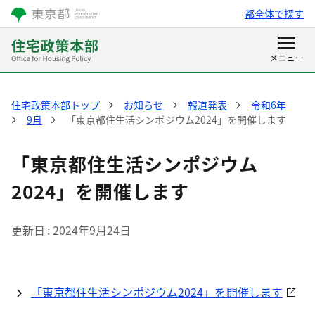
都全体で探す
住宅政策本部トップ
お知らせ
報道発表
令和6年
9月
「東京都住生活シンポジウム2024」を開催します
「東京都住生活シンポジウム
2024」を開催します
更新日
2024年9月24日
「東京都住生活シンポジウム2024」を開催します