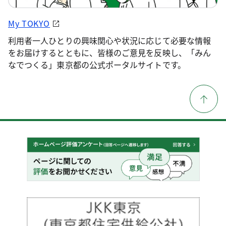
My TOKYO
利用者一人ひとりの興味関心や状況に応じて必要な情報
をお届けするとともに、皆様のご意見を反映し、「みん
なでつくる」東京都の公式ポータルサイトです。