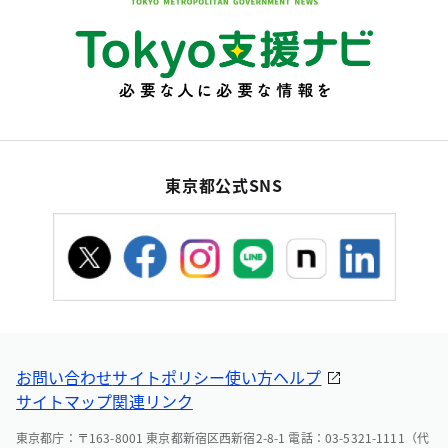
東京都公式SNS
お問い合わせ
サイトポリシー
使い方ヘルプ
サイトマップ
関連リンク
東京都庁：〒163-8001 東京都新宿区西新宿2-8-1 電話：03-5321-1111（代