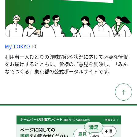
My TOKYO
利用者一人ひとりの興味関心や状況に応じて必要な情報
をお届けするとともに、皆様のご意見を反映し、「みん
なでつくる」東京都の公式ポータルサイトです。