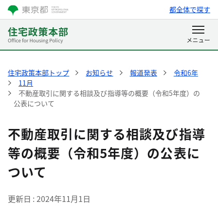
都全体で探す
住宅政策本部トップ
お知らせ
報道発表
令和6年
11月
不動産取引に関する相談及び指導等の概要（令和5年度）の
公表について
不動産取引に関する相談及び指導
等の概要（令和5年度）の公表に
ついて
更新日
2024年11月1日