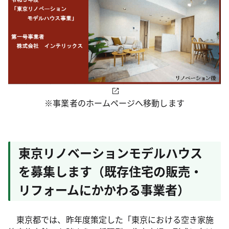
※事業者のホームページへ移動します
東京リノベーションモデルハウス
を募集します（既存住宅の販売・
リフォームにかかわる事業者）
東京都では、昨年度策定した「東京における空き家施