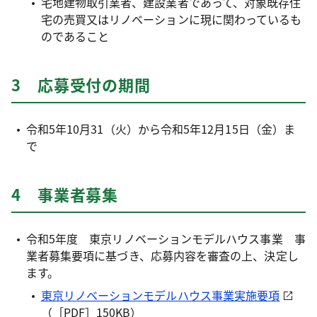
宅地建物取引業者、建設業者であって、対象既存住
宅の売買又はリノベーションに現に関わっているも
のであること
3 応募受付の期間
令和5年10月31（火）から令和5年12月15日（金）ま
で
4 事業者募集
令和5年度 東京リノベーションモデルハウス事業 事
業者募集要項に基づき、応募内容を審査の上、決定し
ます。
東京リノベーションモデルハウス事業実施要項
（［PDF］150KB）