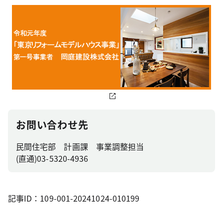
お問い合わせ先
民間住宅部 計画課 事業調整担当
(直通)03-5320-4936
記事ID：109-001-20241024-010199