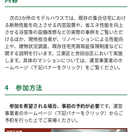
次の2か所のモデルハウスでは、既存の集合住宅におけ
る断熱性能を向上させる内窓設置や、省エネ性能を向上
させる浴室等の設備改修などの実際の事例をご覧いただ
けるほか、現地担当者が、リノベーションによる性能向
上や、建物状況調査、既存住宅売買瑕疵保険制度などに
関する説明を行います。江東区と世田谷区において実施
します。具体のマンションについては、運営事業者のホ
ームページ（下記バナーをクリック）をご覧ください。
4 参加方法
参加を希望される場合、事前の予約が必要
です。運営
事業者のホームページ（下記バナーをクリック）からご
予約を行った上でご来場ください。