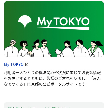
My TOKYO
利用者一人ひとりの興味関心や状況に応じて必要な情報
をお届けするとともに、皆様のご意見を反映し、「みん
なでつくる」東京都の公式ポータルサイトです。