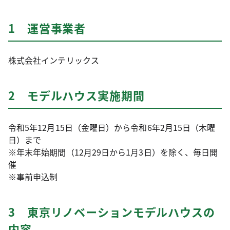
1 運営事業者
株式会社インテリックス
2 モデルハウス実施期間
令和5年12月15日（金曜日）から令和6年2月15日（木曜
日）まで
※年末年始期間（12月29日から1月3日）を除く、毎日開
催
※事前申込制
3 東京リノベーションモデルハウスの
内容