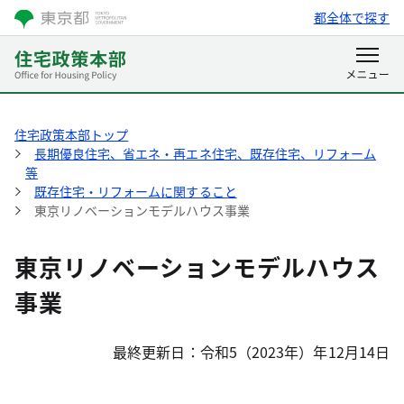
都全体で探す
住宅政策本部トップ
長期優良住宅、省エネ・再エネ住宅、既存住宅、リフォーム
等
既存住宅・リフォームに関すること
東京リノベーションモデルハウス事業
東京リノベーションモデルハウス
事業
最終更新日：令和5（2023年）年12月14日