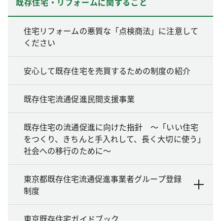
既存住宅・リフォームに関すること
住宅リフォームの悪質な「点検商法」に注意して
ください
安心して既存住宅を売買するための制度の紹介
既存住宅流通促進民間支援事業
既存住宅の流通促進に向けた指針 ～「いい住宅
をつくり、きちんと手入れして、長く大切に使う」
社会への移行のために～
東京都既存住宅流通促進事業者グループ登録
制度
東京既存住宅ガイドブック