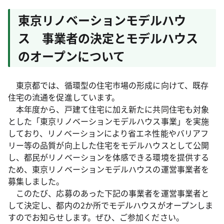
東京リノベーションモデルハウ
ス 事業者の決定とモデルハウス
のオープンについて
東京都では、循環型の住宅市場の形成に向けて、既存
住宅の流通を促進しています。
本年度から、戸建て住宅に加え新たに共同住宅も対象
とした「東京リノベーションモデルハウス事業」を実施
しており、リノベーションにより省エネ性能やバリアフ
リー等の品質が向上した住宅をモデルハウスとして公開
し、都民がリノベーションを体感できる環境を提供する
ため、東京リノベーションモデルハウスの運営事業者を
募集しました。
このたび、応募のあった下記の事業者を運営事業者と
して決定し、都内の2か所でモデルハウスがオープンしま
すのでお知らせします。ぜひ、ご参加ください。