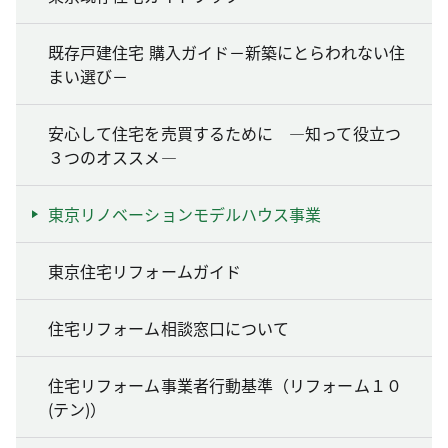
既存戸建住宅 購入ガイド－新築にとらわれない住
まい選び－
安心して住宅を売買するために ―知って役立つ
３つのオススメ―
東京リノベーションモデルハウス事業
東京住宅リフォームガイド
住宅リフォーム相談窓口について
住宅リフォーム事業者行動基準（リフォーム１０
(テン)）