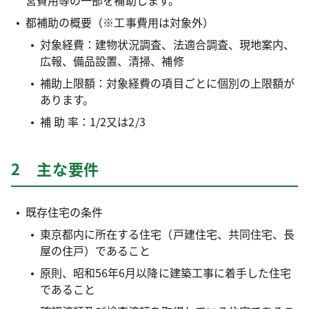
都補助の概要（※工事費用は対象外）
対象経費：建物状況調査、法適合調査、現地案内、
広報、備品設置、清掃、補修
補助上限額：対象経費の項目ごとに個別の上限額が
あります。
補 助 率：1/2又は2/3
2 主な要件
既存住宅の条件
東京都内に所在する住宅（戸建住宅、共同住宅、長
屋の住戸）であること
原則、昭和56年6月以降に建築工事に着手した住宅
であること