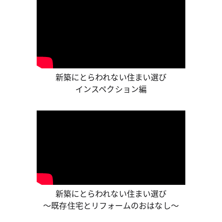
新築にとらわれない住まい選び
インスペクション編
新築にとらわれない住まい選び
～既存住宅とリフォームのおはなし～