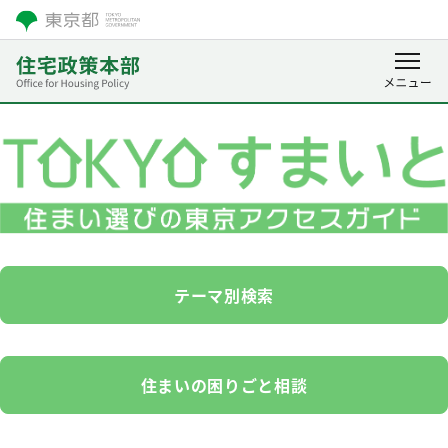
テーマ別検索
住まいの困りごと相談