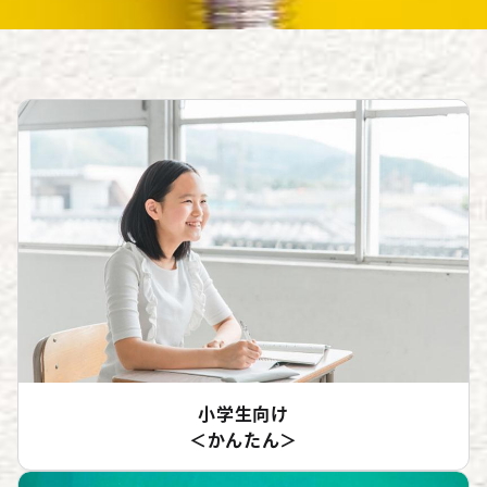
小学生向け
＜かんたん＞