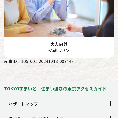
大人向け
＜難しい＞
記事ID：109-001-20241018-009448
TOKYOすまいと 住まい選びの東京アクセスガイド
ハザードマップ