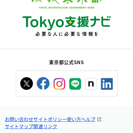
東京都公式SNS
お問い合わせ
サイトポリシー
使い方ヘルプ
サイトマップ
関連リンク