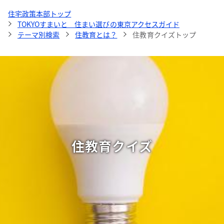
住宅政策本部トップ
TOKYOすまいと 住まい選びの東京アクセスガイド
テーマ別検索
住教育とは？
住教育クイズトップ
住教育クイズ