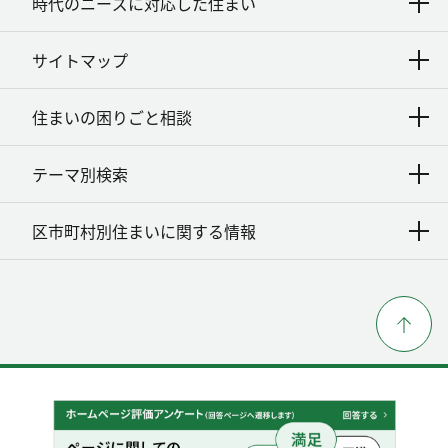
時代のニーズに対応した住まい
サイトマップ
住まいの困りごと相談
テーマ別検索
区市町村別住まいに関する情報