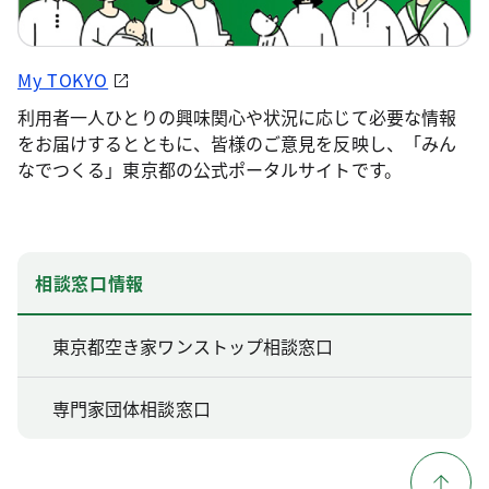
My TOKYO
利用者一人ひとりの興味関心や状況に応じて必要な情報
をお届けするとともに、皆様のご意見を反映し、「みん
なでつくる」東京都の公式ポータルサイトです。
相談窓口情報
東京都空き家ワンストップ相談窓口
専門家団体相談窓口