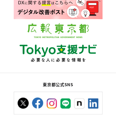
東京都公式SNS