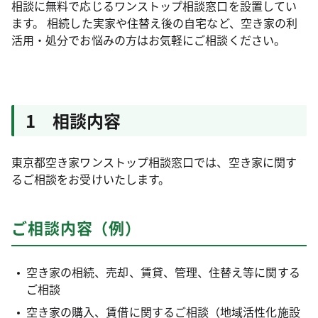
相談に無料で応じるワンストップ相談窓口を設置してい
ます。 相続した実家や住替え後の自宅など、空き家の利
活用・処分でお悩みの方はお気軽にご相談ください。
1 相談内容
東京都空き家ワンストップ相談窓口では、空き家に関す
るご相談をお受けいたします。
ご相談内容（例）
空き家の相続、売却、賃貸、管理、住替え等に関する
ご相談
空き家の購入、賃借に関するご相談（地域活性化施設