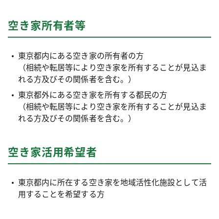
空き家所有者等
東京都内にある空き家の所有者の方
（相続や転居等により空き家を所有することが見込ま
れる方及びその関係者を含む。）
東京都外にある空き家を所有する都民の方
（相続や転居等により空き家を所有することが見込ま
れる方及びその関係者を含む。）
空き家活用希望者
東京都内に所在する空き家を地域活性化施設として活
用することを希望する方