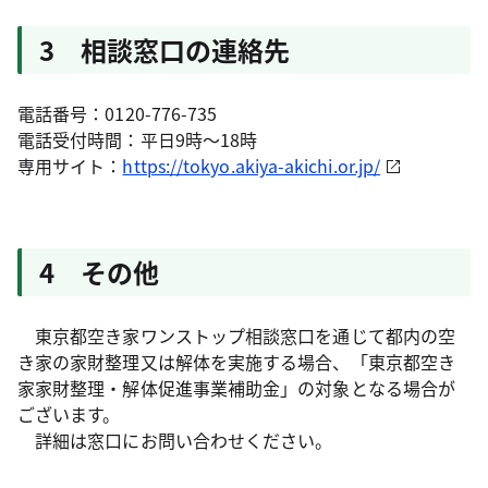
3 相談窓口の連絡先
電話番号：0120-776-735
電話受付時間：平日9時～18時
専用サイト：
https://tokyo.akiya-akichi.or.jp/
4 その他
東京都空き家ワンストップ相談窓口を通じて都内の空
き家の家財整理又は解体を実施する場合、「東京都空き
家家財整理・解体促進事業補助金」の対象となる場合が
ございます。
詳細は窓口にお問い合わせください。