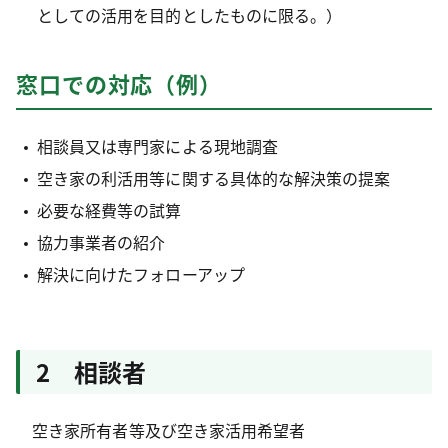
としての活用を目的としたものに限る。）
窓口での対応（例）
相談員又は専門家による現地調査
空き家の利活用等に関する具体的な解決策の提案
必要な経費等の試算
協力事業者の紹介
解決に向けたフォローアップ
2 相談者
空き家所有者等及び空き家活用希望者