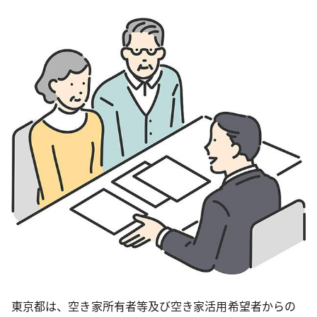
東京都は、空き家所有者等及び空き家活用希望者からの