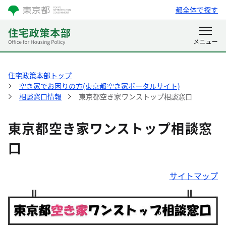
都全体で探す
住宅政策本部トップ
空き家でお困りの方(東京都空き家ポータルサイト)
相談窓口情報
東京都空き家ワンストップ相談窓口
東京都空き家ワンストップ相談窓
口
サイトマップ