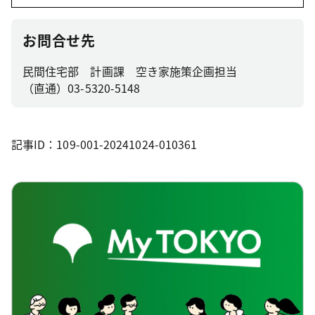
お問合せ先
民間住宅部 計画課 空き家施策企画担当
（直通）03-5320-5148
記事ID：109-001-20241024-010361