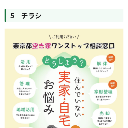
5 チラシ