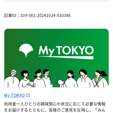
記事ID：109-001-20241024-010386
My TOKYO
利用者一人ひとりの興味関心や状況に応じて必要な情報
をお届けするとともに、皆様のご意見を反映し、「みん