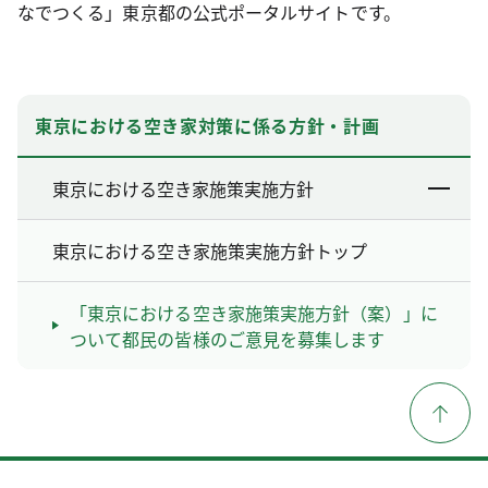
なでつくる」東京都の公式ポータルサイトです。
東京における空き家対策に係る方針・計画
東京における空き家施策実施方針
東京における空き家施策実施方針トップ
「東京における空き家施策実施方針（案）」に
ついて都民の皆様のご意見を募集します