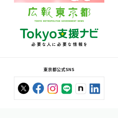
東京都公式SNS