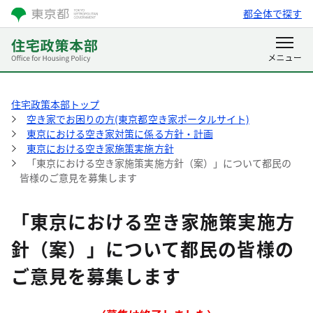
都全体で探す
住宅政策本部トップ
空き家でお困りの方(東京都空き家ポータルサイト)
東京における空き家対策に係る方針・計画
東京における空き家施策実施方針
「東京における空き家施策実施方針（案）」について都民の
皆様のご意見を募集します
「東京における空き家施策実施方
針（案）」について都民の皆様の
ご意見を募集します