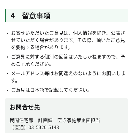
4 留意事項
お寄せいただいたご意見は、個人情報を除き、公表さ
せていただく場合があります。その際、頂いたご意見
を要約する場合があります。
ご意見に対する個別の回答はいたしかねますので、予
めご了承ください。
メールアドレス等はお間違えのないようにお願いしま
す。
ご意見は日本語で記載してください。
お問合せ先
民間住宅部 計画課 空き家施策企画担当
（直通）03-5320-5148