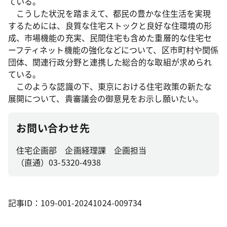
ている。
こうした状況を踏まえて、都民の豊かな住生活を実現
するためには、良質な住宅ストックと良好な住環境の形
成、市場機能の充実、民間住宅も含めた重層的な住宅セ
ーフティネット機能の強化などについて、区市町村や関係
団体、関連行政分野と連携した総合的な取組が求められ
ている。
このような認識の下、東京における住宅政策の新たな
展開について、貴審議会の御意見をお示し願いたい。
お問い合わせ先
住宅企画部 企画経理課 企画担当
（直通）03-5320-4938
記事ID：109-001-20241024-009734