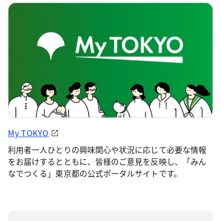
My TOKYO
利用者一人ひとりの興味関心や状況に応じて必要な情報
をお届けするとともに、皆様のご意見を反映し、「みん
なでつくる」東京都の公式ポータルサイトです。