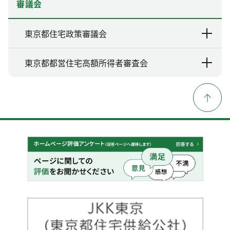
審議会
東京都住宅政策審議会
東京都都営住宅高額所得者審査会