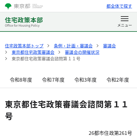
都全体で探す
住宅政策本部トップ
条例・計画・審議会
審議会
東京都住宅政策審議会
審議会の開催状況
東京都住宅政策審議会諮問第１１号
令和8年度
令和7年度
令和3年度
令和2年度
東京都住宅政策審議会諮問第１１
号
26都市住政第261号