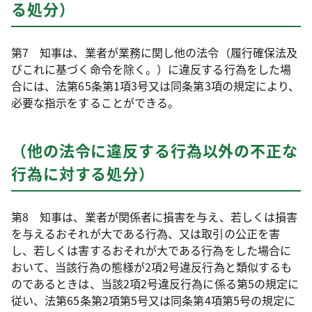
る処分）
第7 知事は、業者が業務に関し他の法令（履行確保法及
びこれに基づく命令を除く。）に違反する行為をした場
合には、法第65条第1項3号又は同条第3項の規定により、
必要な指示をすることができる。
（他の法令に違反する行為以外の不正な
行為に対する処分）
第8 知事は、業者が関係者に損害を与え、若しくは損害
を与えるおそれが大である行為、又は取引の公正を害
し、若しくは害するおそれが大である行為をした場合に
おいて、当該行為の態様が2項2号違反行為と類似するも
のであるときは、当該2項2号違反行為に係る第5の規定に
従い、法第65条第2項第5号又は同条第4項第5号の規定に