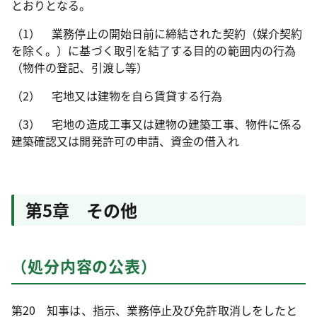
とおりとなる。
（1） 業務停止の開始日前に締結された契約（媒介契約
を除く。）に基づく取引を結了する目的の範囲内の行為
（物件の登記、引渡し等）
（2） 宅地又は建物を自ら賃貸する行為
（3） 宅地の造成工事又は建物の建築工事、物件に係る
建築確認又は開発許可の申請、資金の借入れ
第5章 その他
（処分内容の公表）
第20 知事は、指示、業務停止及び免許取消しをしたと