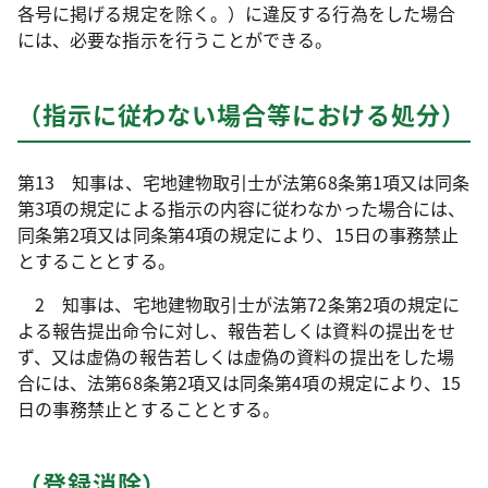
各号に掲げる規定を除く。）に違反する行為をした場合
には、必要な指示を行うことができる。
（指示に従わない場合等における処分）
第13 知事は、宅地建物取引士が法第68条第1項又は同条
第3項の規定による指示の内容に従わなかった場合には、
同条第2項又は同条第4項の規定により、15日の事務禁止
とすることとする。
2 知事は、宅地建物取引士が法第72条第2項の規定に
よる報告提出命令に対し、報告若しくは資料の提出をせ
ず、又は虚偽の報告若しくは虚偽の資料の提出をした場
合には、法第68条第2項又は同条第4項の規定により、15
日の事務禁止とすることとする。
（登録消除）