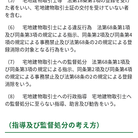
（5） 宅地建物取引士等 法第18条第1項の登録を受け
た者をいい、宅地建物取引士証の交付を受けていない者
を含む。
（6） 宅地建物取引士による違反行為 法第68条第1項
及び同条第3項の規定による指示、同条第2項及び同条第4
項の規定による事務禁止及び法第68条の2の規定による登
録消除の対象となる行為をいう。
（7） 宅地建物取引士への監督処分 法第68条第1項及
び同条第3項の規定による指示、同条第2項及び同条第4項
の規定による事務禁止及び法第68条の2の規定による登録
消除をいう。
（8） 宅地建物取引士への行政指導 宅地建物取引士へ
の監督処分に至らない指導、助言及び勧告をいう。
（指導及び監督処分の考え方）