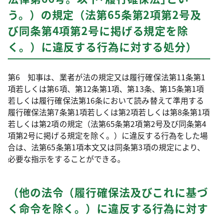
う。）の規定（法第65条第2項第2号及
び同条第4項第2号に掲げる規定を除
く。）に違反する行為に対する処分）
第6 知事は、業者が法の規定又は履行確保法第11条第1
項若しくは第6項、第12条第1項、第13条、第15条第1項
若しくは履行確保法第16条において読み替えて準用する
履行確保法第7条第1項若しくは第2項若しくは第8条第1項
若しくは第2項の規定（法第65条第2項第2号及び同条第4
項第2号に掲げる規定を除く。）に違反する行為をした場
合は、法第65条第1項本文又は同条第3項の規定により、
必要な指示をすることができる。
（他の法令（履行確保法及びこれに基づ
く命令を除く。）に違反する行為に対す