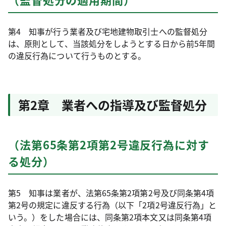
第4 知事が行う業者及び宅地建物取引士への監督処分
は、原則として、当該処分をしようとする日から前5年間
の違反行為について行うものとする。
第2章 業者への指導及び監督処分
（法第65条第2項第2号違反行為に対す
る処分）
第5 知事は業者が、法第65条第2項第2号及び同条第4項
第2号の規定に違反する行為（以下「2項2号違反行為」と
いう。）をした場合には、同条第2項本文又は同条第4項