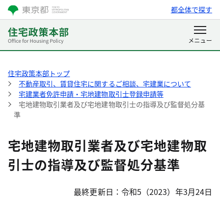
都全体で探す
住宅政策本部トップ
不動産取引、賃貸住宅に関するご相談、宅建業について
宅建業者免許申請・宅地建物取引士登録申請等
宅地建物取引業者及び宅地建物取引士の指導及び監督処分基
準
宅地建物取引業者及び宅地建物取
引士の指導及び監督処分基準
最終更新日：令和5（2023）年3月24日