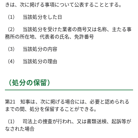
きは、次に掲げる事項について公表することとする。
（1） 当該処分をした日
（2） 当該処分を受けた業者の商号又は名称、主たる事
務所の所在地、代表者の氏名、免許番号
（3） 当該処分の内容
（4） 当該処分の理由
（処分の保留）
第21 知事は、次に掲げる場合には、必要と認められる
までの間、処分を保留することができる。
（1） 司法上の捜査が行われ、又は書類送検、起訴等が
なされた場合