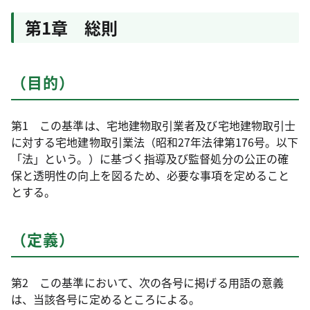
第1章 総則
（目的）
第1 この基準は、宅地建物取引業者及び宅地建物取引士
に対する宅地建物取引業法（昭和27年法律第176号。以下
「法」という。）に基づく指導及び監督処分の公正の確
保と透明性の向上を図るため、必要な事項を定めること
とする。
（定義）
第2 この基準において、次の各号に掲げる用語の意義
は、当該各号に定めるところによる。