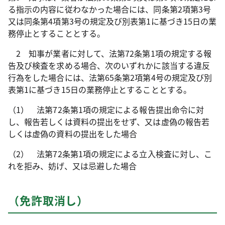
る指示の内容に従わなかった場合には、同条第2項第3号
又は同条第4項第3号の規定及び別表第1に基づき15日の業
務停止とすることとする。
2 知事が業者に対して、法第72条第1項の規定する報
告及び検査を求める場合、次のいずれかに該当する違反
行為をした場合には、法第65条第2項第4号の規定及び別
表第1に基づき15日の業務停止とすることとする。
（1） 法第72条第1項の規定による報告提出命令に対
し、報告若しくは資料の提出をせず、又は虚偽の報告若
しくは虚偽の資料の提出をした場合
（2） 法第72条第1項の規定による立入検査に対し、こ
れを拒み、妨げ、又は忌避した場合
（免許取消し）