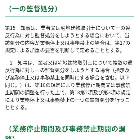
（一の監督処分）
第15 知事は、業者又は宅地建物取引士について一の違
反行為に対し監督処分をしようとする場合において、当
該処分の内容が業務停止又は事務禁止の場合は、第17の
規定による加重の要否を判断して定めることとする。
2 知事は、業者又は宅地建物取引士について複数の違
反行為に対し一の監督処分をしようとする場合（指示及
び業務停止又は事務禁止を同時にする場合を含む。以下
同じ。）は、第16の規定により業務停止期間又は事務禁
止期間の調整を行った上で、第18第2項及び第3項の規定
により業務停止又は事務禁止の一つの監督処分を行うこ
ととする。
（業務停止期間及び事務禁止期間の調
整）