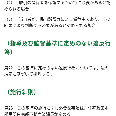
（2） 取引の関係者を保護するため特に必要があると認
められる場合
（3） 当事者が、民事訴訟等により係争中であり、その
結果により判断する必要があると認められる場合
（指導及び監督基準に定めのない違反行
為）
第22 この基準に定めのない違反行為については、法の
規定に基づいて処理する。
（施行細則）
第23 この基準の施行に関し必要な事項は、住宅政策本
部民間住宅部不動産業課長が定める。