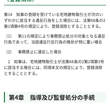
第14 知事の登録を受けている宅地建物取引士が次のい
ずれかに該当する違反行為をした場合には、法第68条の2
第1項第4号の規定により、登録消除とすることとする。
（1） 第11の規定により事務禁止処分の対象となる違反
行為であって、当該違反行反行為の情状が特に重い場合
（2） 事務禁止に違反した場合
2 知事は、宅地建物取引士が法第68条の2第2項第3号
に該当する場合には、同項本文の規定により、登録消除
とすることとする。
第4章 指導及び監督処分の手続