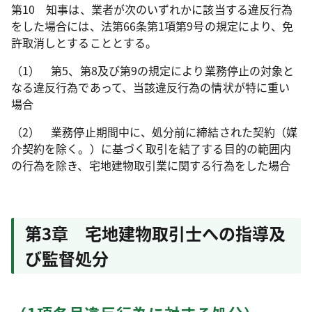
第10 知事は、業者が次のいずれかに該当する違反行為
をした場合には、法第66条第1項第9号の規定により、免
許取消しとすることとする。
（1） 第5、第8及び第9の規定により業務停止の対象と
なる違反行為であって、当該違反行為の情状が特に重い
場合
（2） 業務停止期間中に、処分前に締結された契約（媒
介契約を除く。）に基づく取引を結了する目的の範囲内
の行為を除き、宅地建物取引業に関する行為をした場合
第3章 宅地建物取引士への指導及
び監督処分