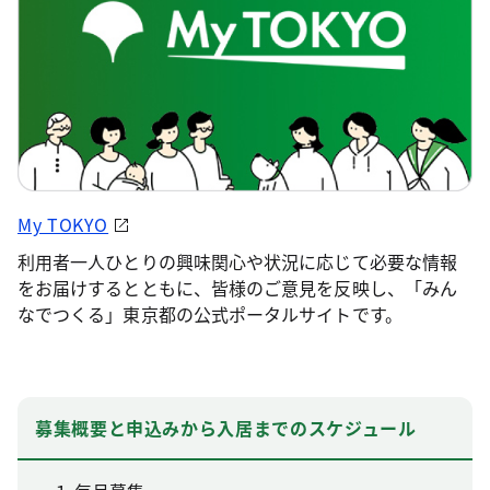
My TOKYO
利用者一人ひとりの興味関心や状況に応じて必要な情報
をお届けするとともに、皆様のご意見を反映し、「みん
なでつくる」東京都の公式ポータルサイトです。
募集概要と申込みから入居までのスケジュール