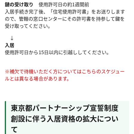
鍵の受け取り
使用許可日の約1週間前
入居手続き完了後、「住宅使用許可書」をお送りします
ので、管轄の窓口センターにその許可書を持参して鍵を
受け取ってください。
↓
入居
使用許可日から15日以内に引越ししてください。
※補欠で待機いただく方についてはこちらのスケジュー
ルとは異なる場合があります。
東京都パートナーシップ宣誓制度
創設に伴う入居資格の拡大につい
て