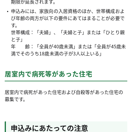
期限が延長されます。
申込みには、家族向の入居資格のほか、世帯構成およ
び年齢の両方が以下の要件にあてはまることが必要で
す。
世帯構成：「夫婦」、「夫婦と子」または「ひとり親
と子」
年 齢：「全員が40歳未満」または「全員が45歳未
満でそのうち18歳未満の子が3人以上いる」
居室内で病死等があった住宅
居室内で病死があった住宅および自殺等があった住宅の
募集です。
申込みにあたっての注意