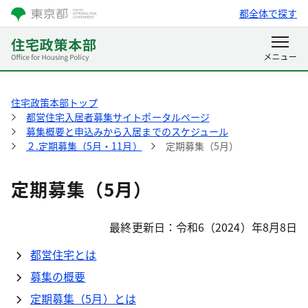
都全体で探す
住宅政策本部トップ
都営住宅入居者募集サイトポータルページ
募集概要と申込みから入居までのスケジュール
２.定期募集（5月・11月）
定期募集（5月）
定期募集（5月）
最終更新日：令和6（2024）年8月8日
都営住宅とは
募集の概要
定期募集（5月）とは