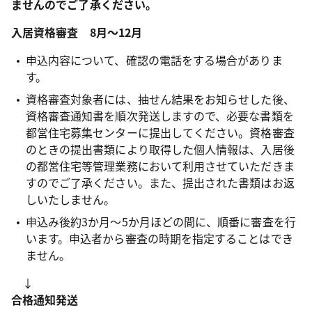
ませんのでご了承ください。
入居資格審査 8月～12月
申込内容について、確認の電話をする場合がありま
す。
資格審査対象者には、抽せん結果をお知らせした後、
資格審査通知書を順次発送しますので、必要な書類を
都営住宅募集センターに提出してください。資格審査
のときの提出書類により取得した個人情報は、入居後
の都営住宅等管理業務において利用させていただきま
すのでご了承ください。また、提出された書類はお返
しいたしません。
申込み後約3か月～5か月ほどの間に、順番に審査を行
います。申込者から審査の時期を指定することはでき
ません。
↓
合格通知発送