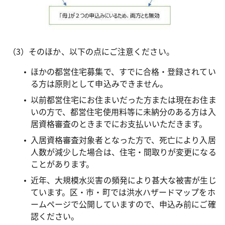
（3）そのほか、以下の点にご注意ください。
ほかの都営住宅募集で、すでに合格・登録されてい
る方は原則として申込みできません。
以前都営住宅にお住まいだった方または現在お住ま
いの方で、都営住宅使用料等に未納分のある方は入
居資格審査のときまでにお支払いいただきます。
入居資格審査対象者となった方で、死亡により入居
人数が減少した場合は、住宅・間取りが変更になる
ことがあります。
近年、大規模水災害の頻発により甚大な被害が生じ
ています。区・市・町では洪水ハザードマップをホ
ームページで公開していますので、申込み前にご確
認ください。