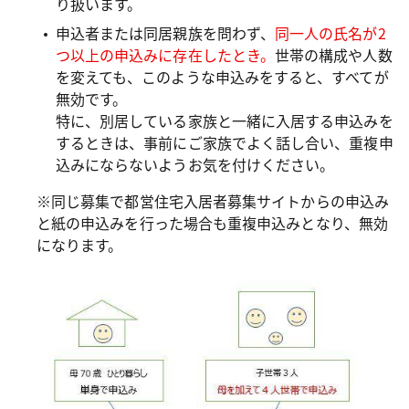
り扱います。
申込者または同居親族を問わず、
同一人の氏名が2
つ以上の申込みに存在したとき。
世帯の構成や人数
を変えても、このような申込みをすると、すべてが
無効です。
特に、別居している家族と一緒に入居する申込みを
するときは、事前にご家族でよく話し合い、重複申
込みにならないようお気を付けください。
※同じ募集で都営住宅入居者募集サイトからの申込み
と紙の申込みを行った場合も重複申込みとなり、無効
になります。