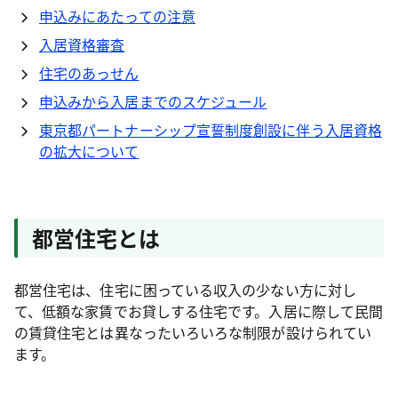
申込みにあたっての注意
入居資格審査
住宅のあっせん
申込みから入居までのスケジュール
東京都パートナーシップ宣誓制度創設に伴う入居資格
の拡大について
都営住宅とは
都営住宅は、住宅に困っている収入の少ない方に対し
て、低額な家賃でお貸しする住宅です。入居に際して民間
の賃貸住宅とは異なったいろいろな制限が設けられてい
ます。