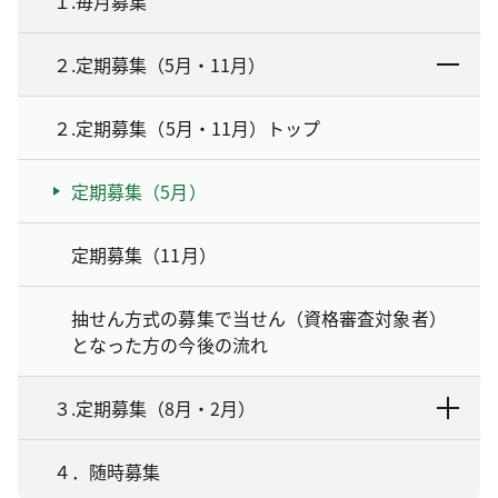
１.毎月募集
２.定期募集（5月・11月）
２.定期募集（5月・11月）トップ
定期募集（5月）
定期募集（11月）
抽せん方式の募集で当せん（資格審査対象者）
となった方の今後の流れ
３.定期募集（8月・2月）
４．随時募集