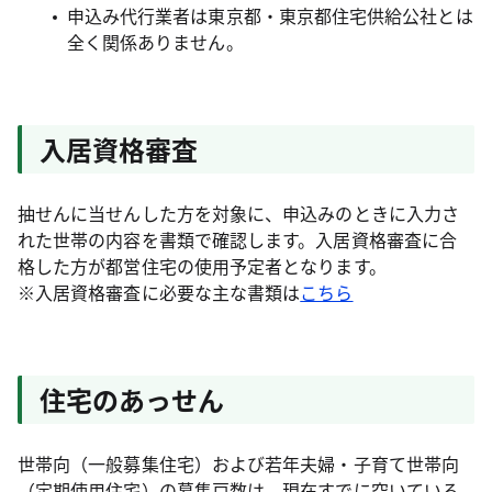
申込み代行業者は東京都・東京都住宅供給公社とは
全く関係ありません。
入居資格審査
抽せんに当せんした方を対象に、申込みのときに入力さ
れた世帯の内容を書類で確認します。入居資格審査に合
格した方が都営住宅の使用予定者となります。
※入居資格審査に必要な主な書類は
こちら
住宅のあっせん
世帯向（一般募集住宅）および若年夫婦・子育て世帯向
（定期使用住宅）の募集戸数は、現在すでに空いている