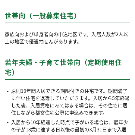
世帯向（一般募集住宅）
家族向および単身者向の申込地区です。入居人数が2人以
上の地区で優遇抽せんがあります。
若年夫婦・子育て世帯向（定期使用住
宅）
原則10年間入居できる期限付きの住宅です。期間満了
に伴い住宅を返還していただきます。入居から5年経過
した後、入居資格にあてはまる場合は、その住宅に居
住しながら都営住宅公募に申込みできます。
入居から10年経過した時点で子がいる場合は、最年少
の子が18歳に達する日以後の最初の3月31日まで入居