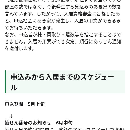
部屋の数ではなく、今後発生する見込みのあき家の数を
含んでいます。したがって、入居資格審査に合格したあ
と、申込地区にあき家が発生し、入居の用意ができるま
でお待ちいただきます。
なお、申込者が棟・間取り・階数等を指定することはで
きません。入居の用意ができ次第、順番にあっせん通知
を送付します。
申込みから入居までのスケジュー
ル
申込期間 5月上旬
↓
抽せん番号のお知らせ 6月中旬
抽せん日の約1週間前に、登録のアドレスにメールでお知