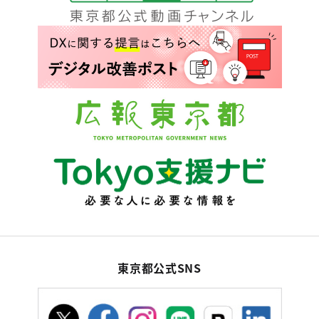
東京都公式SNS