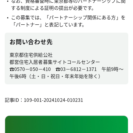
なお、資格審査時に東京都等のパートナーシップに関
する制度による証明の提出が必要です。
この募集では、「パートナーシップ関係にある方」を
「パートナー」と表記しています。
お問い合わせ先
東京都住宅供給公社
都営住宅入居者募集サイトコールセンター
☎0570－050－410 ☎03－6812－1371 午前9時～
午後6時（土・日・祝日・年末年始を除く）
記事ID：109-001-20241024-010231