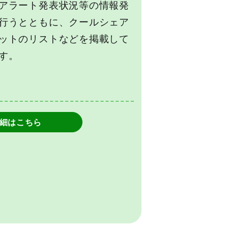
アラート発表状況等の情報発
行うとともに、クールシェア
ットのリストなどを掲載して
す。
細はこちら