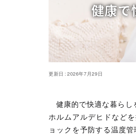
健康で
更新日
2026年7月29日
健康的で快適な暮らし
ホルムアルデヒドなどを
ョックを予防する温度管