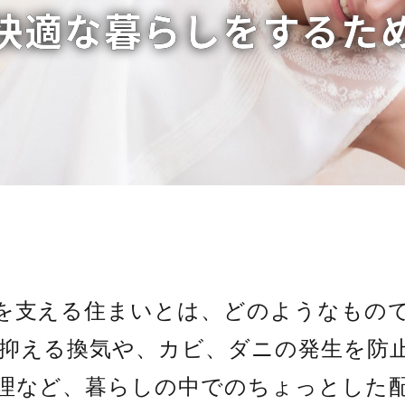
快適な暮らしをするた
を支える住まいとは、どのようなもので
抑える換気や、カビ、ダニの発生を防
理など、暮らしの中でのちょっとした