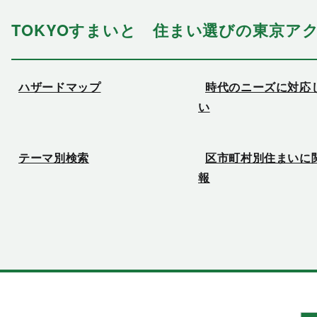
TOKYOすまいと 住まい選びの東京ア
ハザードマップ
時代のニーズに対応
い
テーマ別検索
区市町村別住まいに
報