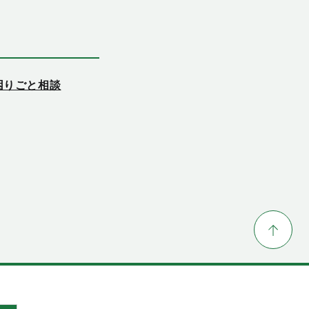
困りごと相談