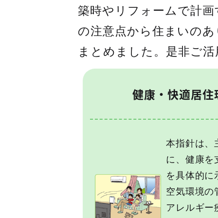
築時やリフォームで計画
の注意点から住まいのあ
まとめました。是非ご活
健康・快適居住
本指針は、
に、健康を
を具体的に
空気環境の
アレルギー