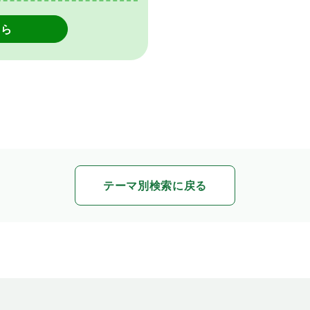
ちら
テーマ別検索に戻る