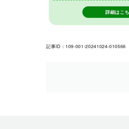
詳細はこ
記事ID：109-001-20241024-010566