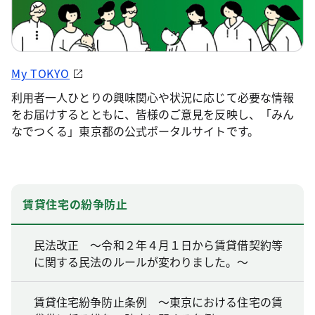
My TOKYO
利用者一人ひとりの興味関心や状況に応じて必要な情報
をお届けするとともに、皆様のご意見を反映し、「みん
なでつくる」東京都の公式ポータルサイトです。
賃貸住宅の紛争防止
民法改正 ～令和２年４月１日から賃貸借契約等
に関する民法のルールが変わりました。～
賃貸住宅紛争防止条例 ～東京における住宅の賃