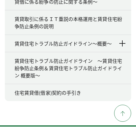
貸借に係る紛争の防止に関する条例～
賃貸取引に係るＩＴ重説の本格運用と賃貸住宅紛
争防止条例の説明
賃貸住宅トラブル防止ガイドライン～概要～
賃貸住宅トラブル防止ガイドライン ～賃貸住宅
紛争防止条例＆賃貸住宅トラブル防止ガイドライ
ン 概要版～
住宅賃貸借(借家)契約の手引き