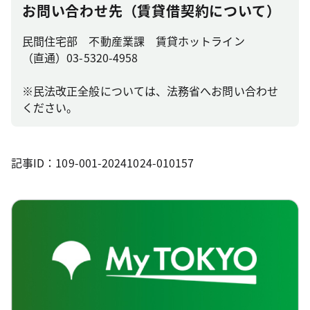
お問い合わせ先（賃貸借契約について）
民間住宅部 不動産業課 賃貸ホットライン
（直通）03-5320-4958
※民法改正全般については、法務省へお問い合わせ
ください。
記事ID：109-001-20241024-010157