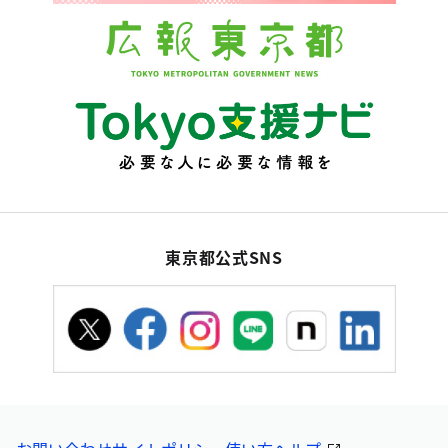
東京都公式SNS