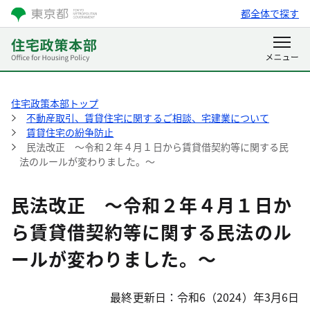
都全体で探す
住宅政策本部トップ
不動産取引、賃貸住宅に関するご相談、宅建業について
賃貸住宅の紛争防止
民法改正 ～令和２年４月１日から賃貸借契約等に関する民
法のルールが変わりました。～
民法改正 ～令和２年４月１日か
ら賃貸借契約等に関する民法のル
ールが変わりました。～
最終更新日：令和6（2024）年3月6日