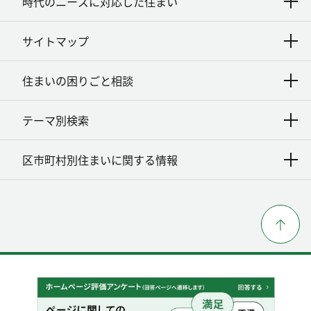
時代のニーズに対応した住まい
サイトマップ
住まいの困りごと相談
テーマ別検索
区市町村別住まいに関する情報