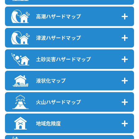
高潮ハザードマップ
津波ハザードマップ
土砂災害ハザードマップ
液状化マップ
火山ハザードマップ
地域危険度