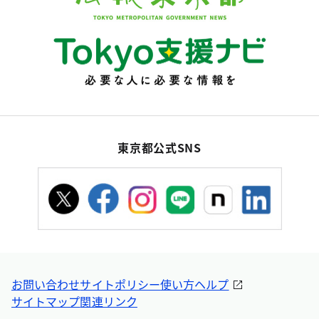
東京都公式SNS
お問い合わせ
サイトポリシー
使い方ヘルプ
サイトマップ
関連リンク