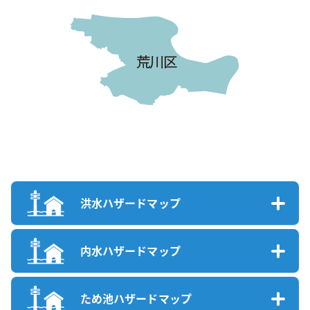
洪水ハザードマップ
内水ハザードマップ
ため池ハザードマップ