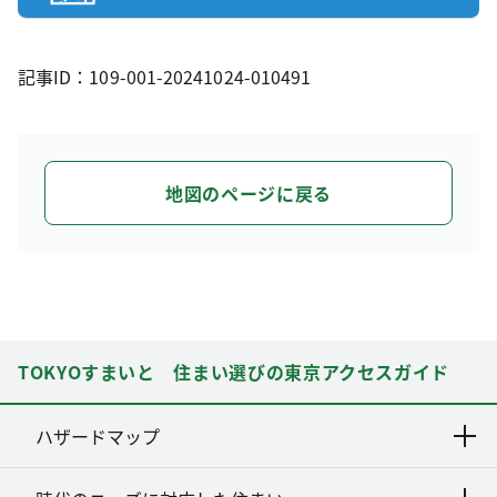
記事ID：109-001-20241024-010491
地図のページに戻る
TOKYOすまいと 住まい選びの東京アクセスガイド
ハザードマップ