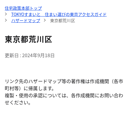
住宅政策本部トップ
TOKYOすまいと 住まい選びの東京アクセスガイド
ハザードマップ
東京都荒川区
東京都荒川区
更新日
2024年9月18日
リンク先のハザードマップ等の著作権は作成機関（各市
町村等）に帰属します。
複製・使用の承認については、各作成機関にお問い合わ
せください。