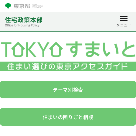
テーマ別検索
住まいの困りごと相談