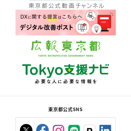
東京都公式SNS