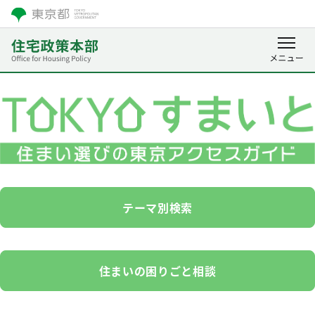
テーマ別検索
住まいの困りごと相談