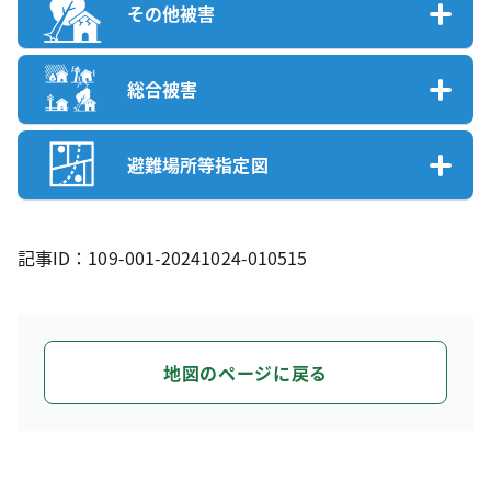
その他被害
総合被害
避難場所等指定図
記事ID：109-001-20241024-010515
地図のページに戻る