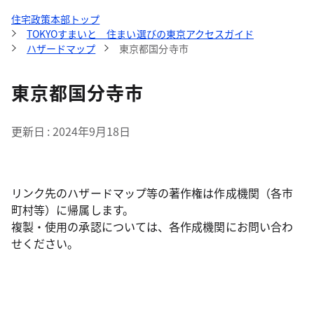
住宅政策本部トップ
TOKYOすまいと 住まい選びの東京アクセスガイド
ハザードマップ
東京都国分寺市
東京都国分寺市
更新日
2024年9月18日
リンク先のハザードマップ等の著作権は作成機関（各市
町村等）に帰属します。
複製・使用の承認については、各作成機関にお問い合わ
せください。