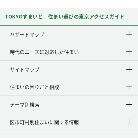
TOKYOすまいと 住まい選びの東京アクセスガイド
ハザードマップ
時代のニーズに対応した住まい
サイトマップ
住まいの困りごと相談
テーマ別検索
区市町村別住まいに関する情報