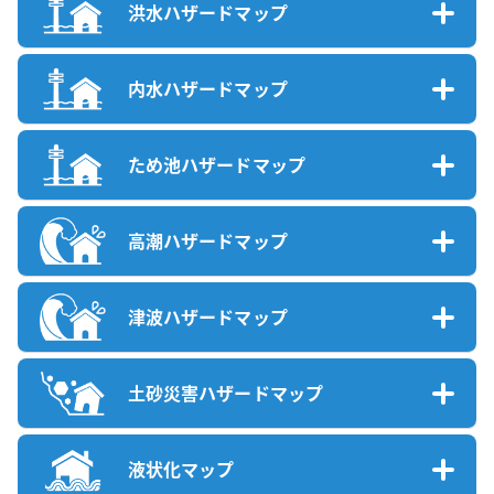
洪水ハザードマップ
内水ハザードマップ
ため池ハザードマップ
高潮ハザードマップ
津波ハザードマップ
土砂災害ハザードマップ
液状化マップ