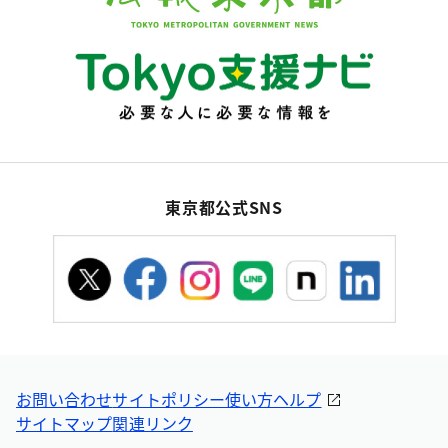
東京都公式SNS
お問い合わせ
サイトポリシー
使い方ヘルプ
サイトマップ
関連リンク