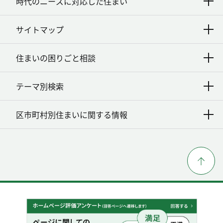
時代のニーズに対応した住まい
サイトマップ
住まいの困りごと相談
テーマ別検索
区市町村別住まいに関する情報