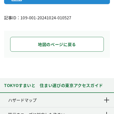
記事ID：109-001-20241024-010527
地図のページに戻る
TOKYOすまいと 住まい選びの東京アクセスガイド
ハザードマップ