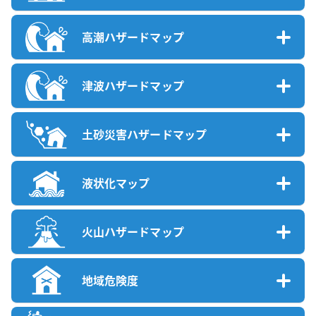
高潮ハザードマップ
津波ハザードマップ
土砂災害ハザードマップ
液状化マップ
火山ハザードマップ
地域危険度