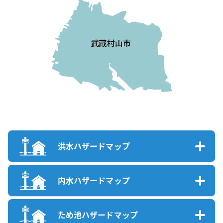
洪水ハザードマップ
内水ハザードマップ
ため池ハザードマップ