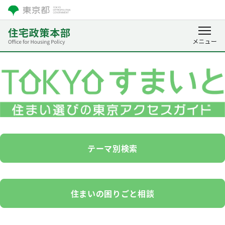
テーマ別検索
住まいの困りごと相談