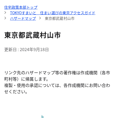
住宅政策本部トップ
TOKYOすまいと 住まい選びの東京アクセスガイド
ハザードマップ
東京都武蔵村山市
東京都武蔵村山市
更新日
2024年9月18日
リンク先のハザードマップ等の著作権は作成機関（各市
町村等）に帰属します。
複製・使用の承認については、各作成機関にお問い合わ
せください。