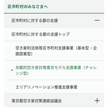
区市町村のみなさまへ
区市町村に対する都の支援
区市町村に対する都の支援トップ
空き家利活用等区市町村支援事業（基本型・企
画提案型）
先駆的空き家対策東京モデル支援事業（チャレ
ンジ型）
エリアリノベーション推進支援事業
東京都空き家対策連絡協議会