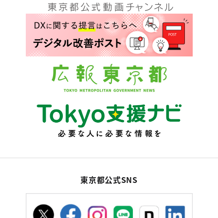
東京都公式SNS