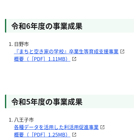
令和6年度の事業成果
日野市
『まちと空き家の学校』卒業生等育成支援事業
概要（［PDF］1.11MB）
令和5年度の事業成果
八王子市
各種データを活用した利活用促進事業
概要（［PDF］1.25MB）