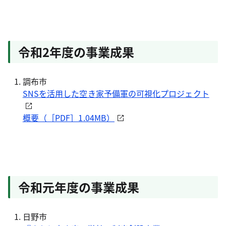
令和2年度の事業成果
調布市
SNSを活用した空き家予備軍の可視化プロジェクト
概要（［PDF］1.04MB）
令和元年度の事業成果
日野市