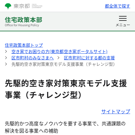
都全体で探す
住宅政策本部トップ
空き家でお困りの方(東京都空き家ポータルサイト)
区市町村のみなさまへ
区市町村に対する都の支援
先駆的空き家対策東京モデル支援事業（チャレンジ型）
先駆的空き家対策東京モデル支援
事業（チャレンジ型）
サイトマップ
先駆的かつ高度なノウハウを要する事業で、共通課題の
解決を図る事業への補助