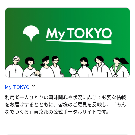
My TOKYO
利用者一人ひとりの興味関心や状況に応じて必要な情報
をお届けするとともに、皆様のご意見を反映し、「みん
なでつくる」東京都の公式ポータルサイトです。