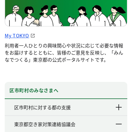
My TOKYO
利用者一人ひとりの興味関心や状況に応じて必要な情報
をお届けするとともに、皆様のご意見を反映し、「みん
なでつくる」東京都の公式ポータルサイトです。
区市町村のみなさまへ
区市町村に対する都の支援
東京都空き家対策連絡協議会