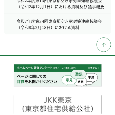
令和2年度第13回東京都空き家対策連絡協議会
（令和2年12月1日）における資料及び議事概要
令和7年度第24回東京都空き家対策連絡協議会
（令和8年2月18日）における資料