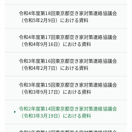
令和4年度第18回東京都空き家対策連絡協議会
（令和5年2月9日）における資料
令和4年度第17回東京都空き家対策連絡協議会
（令和4年9月16日）における資料
令和3年度第16回東京都空き家対策連絡協議会
（令和4年2月7日）における資料
令和3年度第15回東京都空き家対策連絡協議会
（令和3年9月17日）における資料
令和2年度第14回東京都空き家対策連絡協議会
（令和3年3月19日）における資料