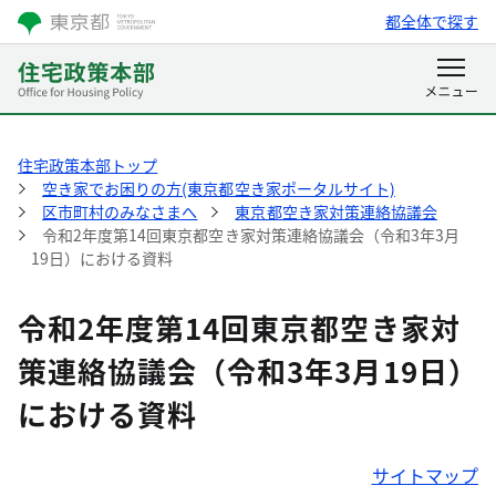
都全体で探す
住宅政策本部トップ
空き家でお困りの方(東京都空き家ポータルサイト)
区市町村のみなさまへ
東京都空き家対策連絡協議会
令和2年度第14回東京都空き家対策連絡協議会（令和3年3月
19日）における資料
令和2年度第14回東京都空き家対
策連絡協議会（令和3年3月19日）
における資料
サイトマップ