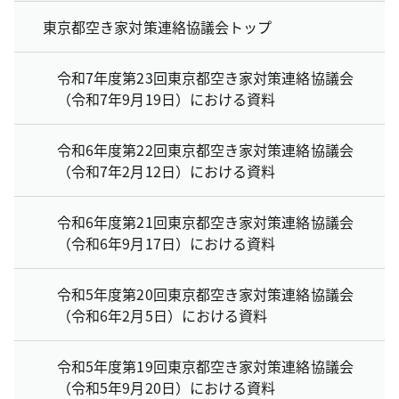
東京都空き家対策連絡協議会トップ
令和7年度第23回東京都空き家対策連絡協議会
（令和7年9月19日）における資料
令和6年度第22回東京都空き家対策連絡協議会
（令和7年2月12日）における資料
令和6年度第21回東京都空き家対策連絡協議会
（令和6年9月17日）における資料
令和5年度第20回東京都空き家対策連絡協議会
（令和6年2月5日）における資料
令和5年度第19回東京都空き家対策連絡協議会
（令和5年9月20日）における資料