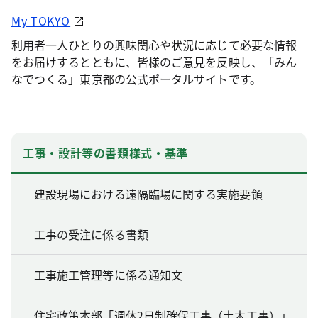
My TOKYO
利用者一人ひとりの興味関心や状況に応じて必要な情報
をお届けするとともに、皆様のご意見を反映し、「みん
なでつくる」東京都の公式ポータルサイトです。
工事・設計等の書類様式・基準
建設現場における遠隔臨場に関する実施要領
工事の受注に係る書類
工事施工管理等に係る通知文
住宅政策本部「週休2日制確保工事（土木工事）」