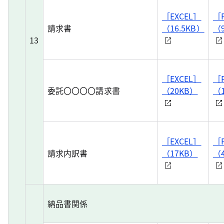
［EXCEL］
［
請求書
（16.5KB）
（9
13
［EXCEL］
［
委託〇〇〇〇請求書
（20KB）
（
［EXCEL］
［
請求内訳書
（17KB）
（
納品書関係