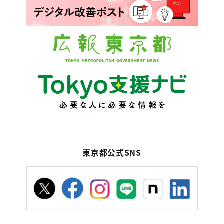
東京都公式SNS