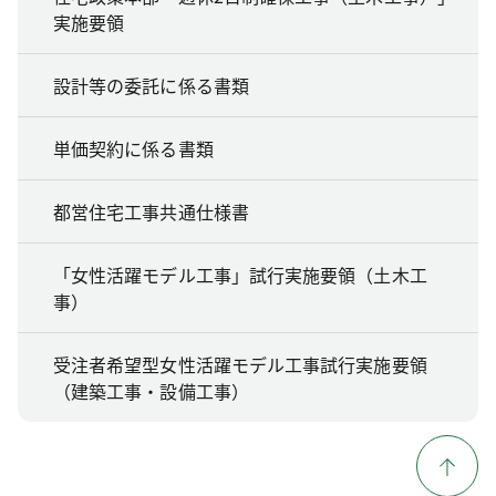
実施要領
設計等の委託に係る書類
単価契約に係る書類
都営住宅工事共通仕様書
「女性活躍モデル工事」試行実施要領（土木工
事）
受注者希望型女性活躍モデル工事試行実施要領
（建築工事・設備工事）