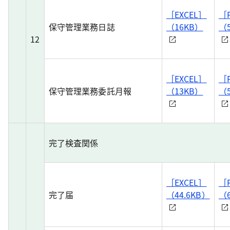
［EXCEL］
［
保守管理業務日誌
（16KB）
（
12
［EXCEL］
［
保守管理業務委託月報
（13KB）
（
完了検査関係
［EXCEL］
［
完了届
（44.6KB）
（6