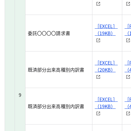
［EXCEL］
［
委託〇〇〇〇請求書
（19KB）
（
［EXCEL］
［
既済部分出来高種別内訳書
（20KB）
（
9
［EXCEL］
［
既済部分出来高種別内訳書
（19KB）
（