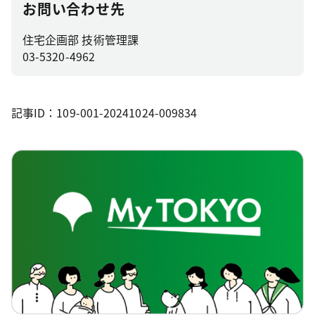
お問い合わせ先
住宅企画部 技術管理課
03-5320-4962
記事ID：109-001-20241024-009834