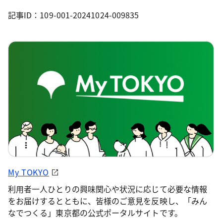
記事ID：109-001-20241024-009835
My TOKYO
利用者一人ひとりの興味関心や状況に応じて必要な情報
をお届けするとともに、皆様のご意見を反映し、「みん
なでつくる」東京都の公式ポータルサイトです。