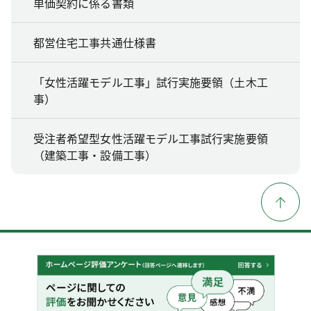
単価契約に係る書類
都営住宅工事共通仕様書
「女性活躍モデル工事」試行実施要領（土木工
事）
受注者希望型女性活躍モデル工事試行実施要領
（建築工事・設備工事）