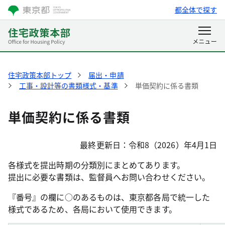
都全体で探す
住宅政策本部トップ
届出・申請
工事・設計等の書類様式・基準
単価契約に係る書類
単価契約に係る書類
最終更新日：令和8（2026）年4月1日
各様式を提出時期の分類別にまとめてあります。
提出に必要な書類は、監督員へお問い合わせください。
『番号』の欄に○のあるものは、東京都各局で統一した
様式であるため、各局において使用できます。