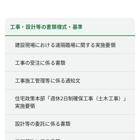
工事・設計等の書類様式・基準
建設現場における遠隔臨場に関する実施要領
工事の受注に係る書類
工事施工管理等に係る通知文
住宅政策本部「週休2日制確保工事（土木工事）」
実施要領
設計等の委託に係る書類