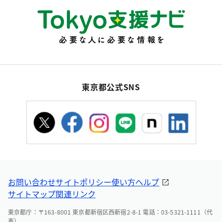
東京都公式SNS
お問い合わせ
サイトポリシー
使い方ヘルプ
サイトマップ
関連リンク
東京都庁：〒163-8001 東京都新宿区西新宿2-8-1 電話：03-5321-1111（代
表）