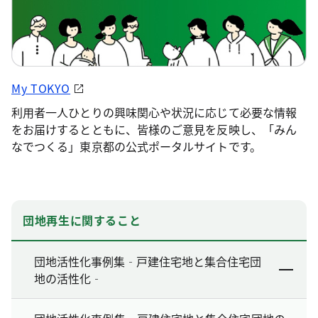
My TOKYO
利用者一人ひとりの興味関心や状況に応じて必要な情報
をお届けするとともに、皆様のご意見を反映し、「みん
なでつくる」東京都の公式ポータルサイトです。
団地再生に関すること
団地活性化事例集‐戸建住宅地と集合住宅団
地の活性化‐