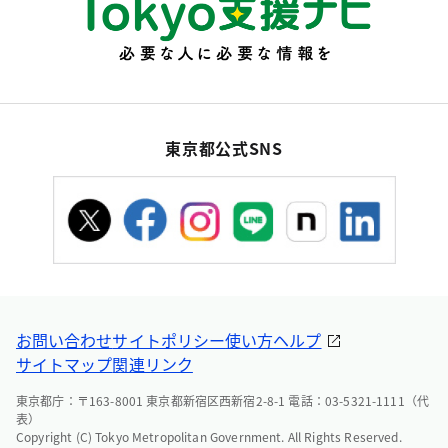
東京都公式SNS
お問い合わせ
サイトポリシー
使い方ヘルプ
サイトマップ
関連リンク
東京都庁：〒163-8001 東京都新宿区西新宿2-8-1 電話：03-5321-1111（代
表）
Copyright (C) Tokyo Metropolitan Government. All Rights Reserved.