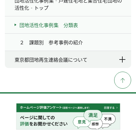
団地活性化事例集‐戸建住宅地と集合住宅団地の
活性化‐トップ
団地活性化事例集 分類表
２ 課題別 参考事例の紹介
東京都団地再生連絡会議について