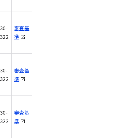
30-
審査基
322
準
30-
審査基
322
準
30-
審査基
322
準