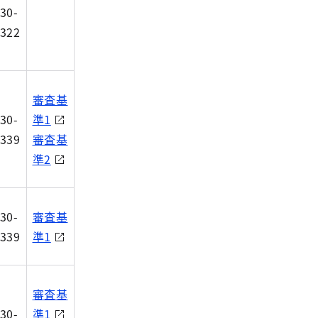
30-
322
審査基
30-
準1
339
審査基
準2
30-
審査基
339
準1
審査基
30-
準1