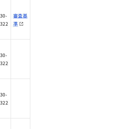
30-
審査基
322
準
30-
322
30-
322