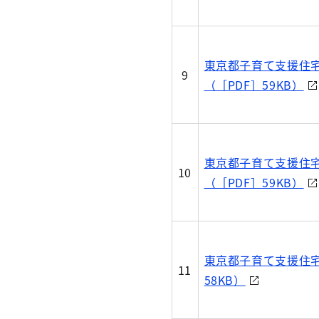
東京都子育て支援住
9
（［PDF］59KB）
東京都子育て支援住
10
（［PDF］59KB）
東京都子育て支援住宅
11
58KB）