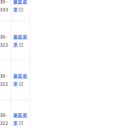
30-
審査基
333
準
30-
審査基
322
準
30-
審査基
322
準
30-
審査基
322
準