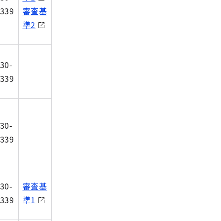
339
審査基
準2
30-
339
30-
339
30-
審査基
339
準1