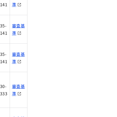
141
準
35-
審査基
141
準
35-
審査基
141
準
30-
審査基
333
準