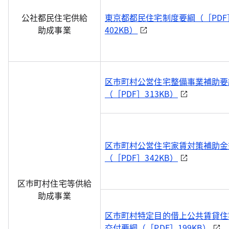
公社都民住宅供給
東京都都民住宅制度要綱（［PDF
助成事業
402KB）
区市町村公営住宅整備事業補助要
（［PDF］313KB）
区市町村公営住宅家賃対策補助金
（［PDF］342KB）
区市町村住宅等供給
助成事業
区市町村特定目的借上公共賃貸住
交付要綱（［PDF］199KB）