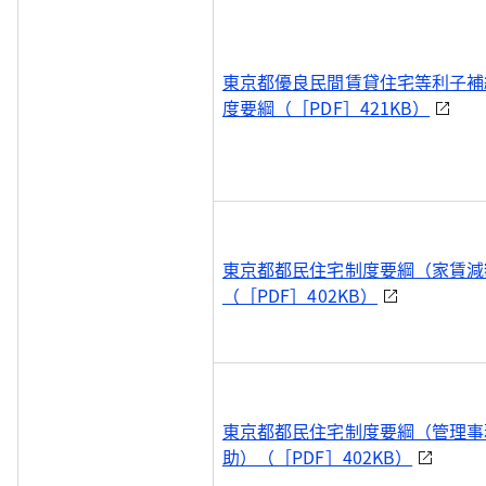
東京都優良民間賃貸住宅等利子補
度要綱（［PDF］421KB）
東京都都民住宅制度要綱（家賃減
（［PDF］402KB）
東京都都民住宅制度要綱（管理事
助）（［PDF］402KB）