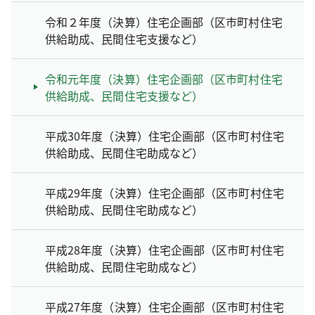
令和２年度（決算）住宅企画部（区市町村住宅
供給助成、民間住宅支援など）
令和元年度（決算）住宅企画部（区市町村住宅
供給助成、民間住宅支援など）
平成30年度（決算）住宅企画部（区市町村住宅
供給助成、民間住宅助成など）
平成29年度（決算）住宅企画部（区市町村住宅
供給助成、民間住宅助成など）
平成28年度（決算）住宅企画部（区市町村住宅
供給助成、民間住宅助成など）
平成27年度（決算）住宅企画部（区市町村住宅