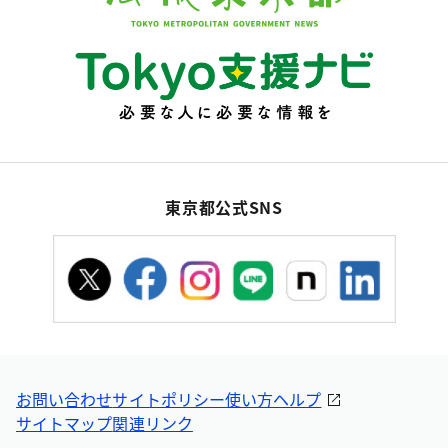
東京都公式SNS
お問い合わせ
サイトポリシー
使い方ヘルプ
サイトマップ
関連リンク