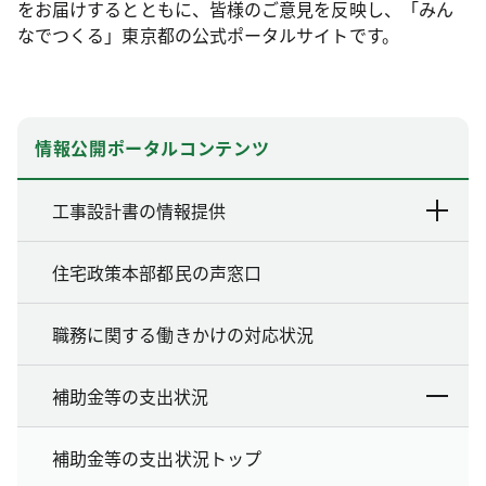
をお届けするとともに、皆様のご意見を反映し、「みん
なでつくる」東京都の公式ポータルサイトです。
情報公開ポータルコンテンツ
工事設計書の情報提供
住宅政策本部都民の声窓口
職務に関する働きかけの対応状況
補助金等の支出状況
補助金等の支出状況トップ