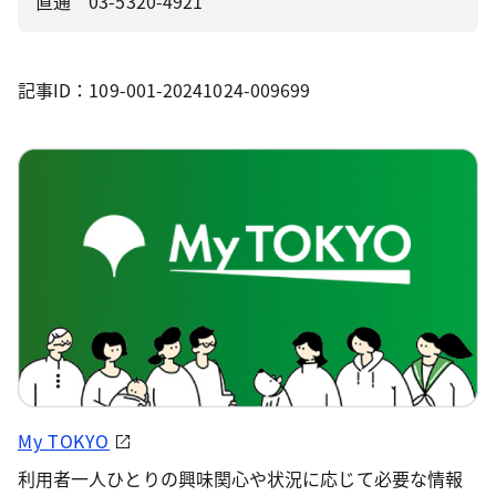
直通 03-5320-4921
記事ID：109-001-20241024-009699
My TOKYO
利用者一人ひとりの興味関心や状況に応じて必要な情報