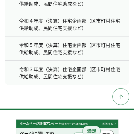
供給助成、民間住宅助成など）
令和４年度（決算）住宅企画部（区市町村住宅
供給助成、民間住宅支援など）
令和５年度（決算）住宅企画部（区市町村住宅
供給助成、民間住宅支援など）
令和３年度（決算）住宅企画部（区市町村住宅
供給助成、民間住宅支援など）