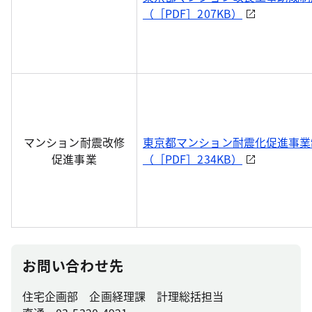
（［PDF］207KB）
マンション耐震改修
東京都マンション耐震化促進事業
促進事業
（［PDF］234KB）
お問い合わせ先
住宅企画部 企画経理課 計理総括担当