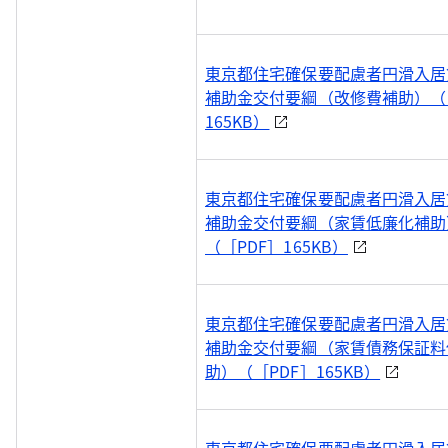
東京都住宅確保要配慮者円滑入居
補助金交付要綱（改修費補助）（［
165KB）
東京都住宅確保要配慮者円滑入居
補助金交付要綱（家賃低廉化補助
（［PDF］165KB）
東京都住宅確保要配慮者円滑入居
補助金交付要綱（家賃債務保証料
助）（［PDF］165KB）