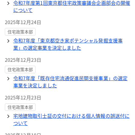
令和7年度第1回東京都住宅政策審議会企画部会の開催
について
2025年12月24日
住宅政策本部
令和7年度「東京都空き家ポテンシャル発掘支援事
業」の選定事業を決定しました
2025年12月23日
住宅政策本部
令和7年度「既存住宅流通促進民間支援事業」の選定
事業を決定しました
2025年12月23日
住宅政策本部
宅地建物取引士証の交付における個人情報の誤送付に
ついて