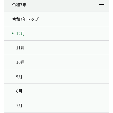
令和7年
令和7年トップ
12月
11月
10月
9月
8月
7月