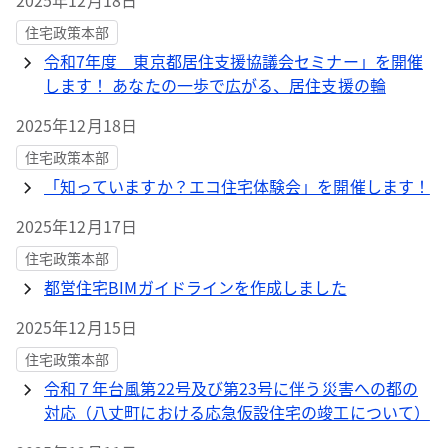
2025年12月18日
住宅政策本部
令和7年度 東京都居住支援協議会セミナー」を開催
します！ あなたの一歩で広がる、居住支援の輪
2025年12月18日
住宅政策本部
「知っていますか？エコ住宅体験会」を開催します！
2025年12月17日
住宅政策本部
都営住宅BIMガイドラインを作成しました
2025年12月15日
住宅政策本部
令和７年台風第22号及び第23号に伴う災害への都の
対応（八丈町における応急仮設住宅の竣工について）