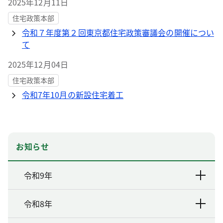
2025年12月11日
住宅政策本部
令和７年度第２回東京都住宅政策審議会の開催につい
て
2025年12月04日
住宅政策本部
令和7年10月の新設住宅着工
お知らせ
令和9年
令和8年