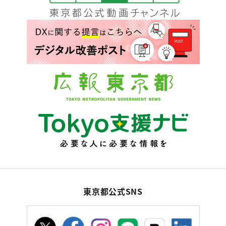
東京都公式SNS