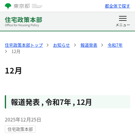
都全体で探す
住宅政策本部トップ
お知らせ
報道発表
令和7年
12月
12月
報道発表
,
令和7年
,
12月
2025年12月25日
住宅政策本部