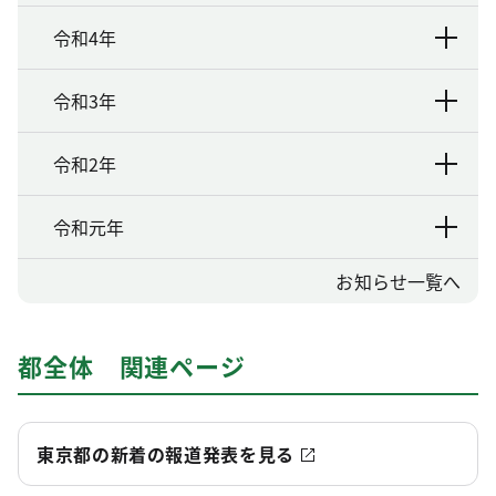
令和4年
令和3年
令和2年
令和元年
お知らせ一覧へ
都全体 関連ページ
東京都の新着の報道発表を見る