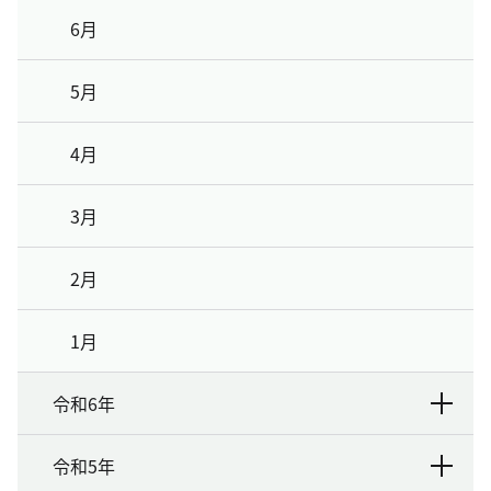
6月
5月
4月
3月
2月
1月
令和6年
令和5年