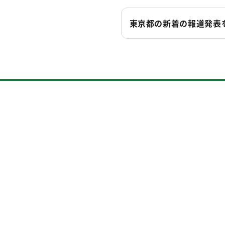
東京都の新着の報道発表