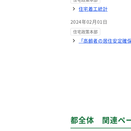
住宅着工統計
2024年02月01日
住宅政策本部
「高齢者の居住安定確
都全体 関連ペ