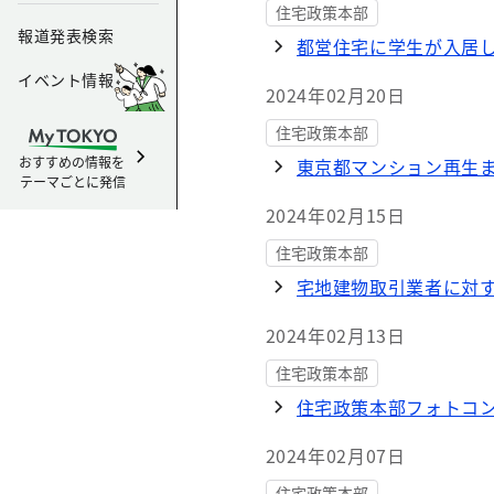
住宅政策本部
報道発表検索
都営住宅に学生が入居
イベント情報
2024年02月20日
住宅政策本部
おすすめの情報を
東京都マンション再生
テーマごとに発信
2024年02月15日
住宅政策本部
宅地建物取引業者に対
2024年02月13日
住宅政策本部
住宅政策本部フォトコ
2024年02月07日
住宅政策本部