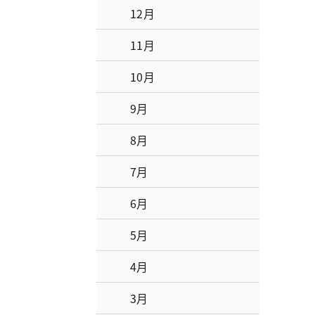
12月
11月
10月
9月
8月
7月
6月
5月
4月
3月