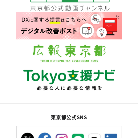
東京都公式SNS