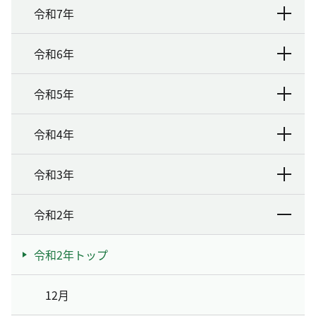
令和7年
令和6年
令和5年
令和4年
令和3年
令和2年
令和2年トップ
12月