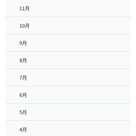
11月
10月
9月
8月
7月
6月
5月
4月