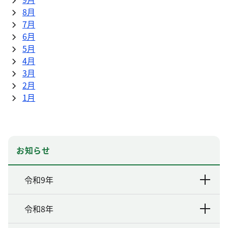
8月
7月
6月
5月
4月
3月
2月
1月
お知らせ
令和9年
令和8年