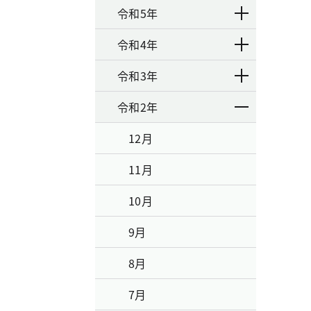
令和5年
令和4年
令和3年
令和2年
12月
11月
10月
9月
8月
7月