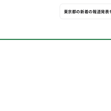
東京都の新着の報道発表