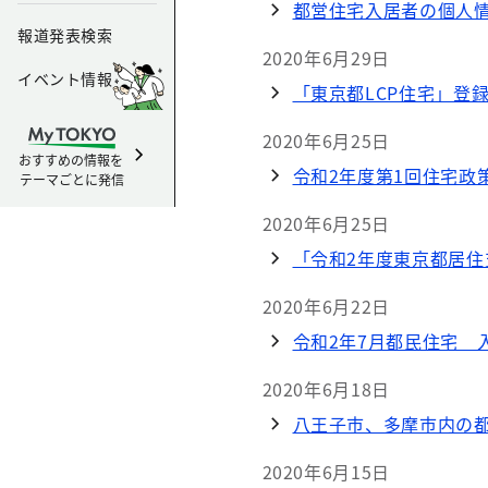
都営住宅入居者の個人
報道発表検索
2020年6月29日
イベント情報
「東京都LCP住宅」登
2020年6月25日
おすすめの情報を
令和2年度第1回住宅政
テーマごとに発信
2020年6月25日
「令和2年度東京都居
2020年6月22日
令和2年7月都民住宅 
2020年6月18日
八王子市、多摩市内の
2020年6月15日