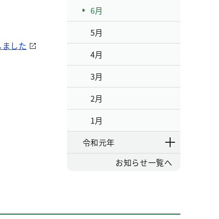
6月
5月
しました
4月
3月
2月
1月
令和元年
お知らせ一覧へ