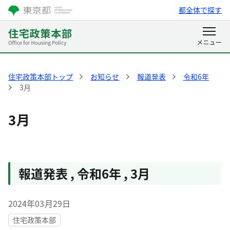
都全体で探す
住宅政策本部トップ
お知らせ
報道発表
令和6年
3月
3月
報道発表
,
令和6年
,
3月
2024年03月29日
住宅政策本部