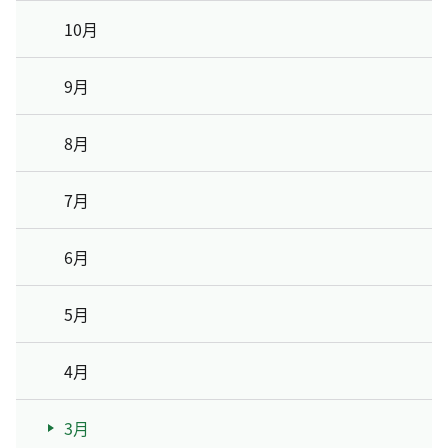
10月
9月
8月
7月
6月
5月
4月
3月