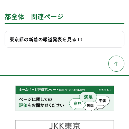
都全体 関連ページ
東京都の新着の報道発表を見る