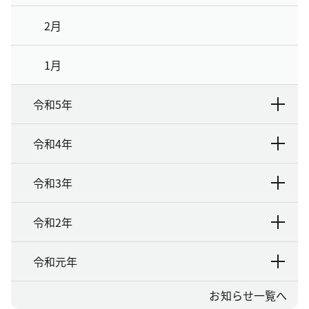
2月
1月
令和5年
令和4年
令和3年
令和2年
令和元年
お知らせ一覧へ