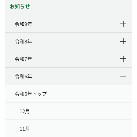
お知らせ
令和9年
令和8年
令和7年
令和6年
令和6年トップ
12月
11月