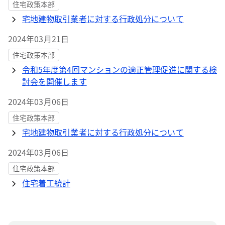
住宅政策本部
宅地建物取引業者に対する行政処分について
2024年03月21日
住宅政策本部
令和5年度第4回マンションの適正管理促進に関する検
討会を開催します
2024年03月06日
住宅政策本部
宅地建物取引業者に対する行政処分について
2024年03月06日
住宅政策本部
住宅着工統計