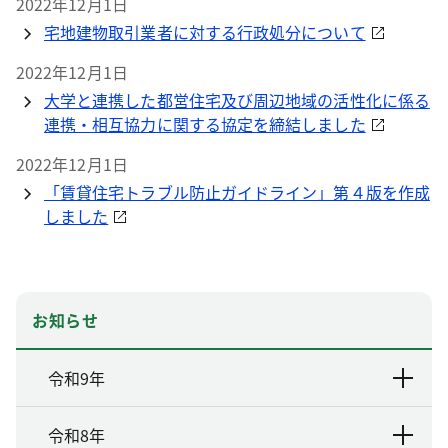
2022年12月1日
宅地建物取引業者に対する行政処分について
2022年12月1日
大学と連携した都営住宅及び周辺地域の活性化に係る
連携・相互協力に関する協定を締結しました
2022年12月1日
「賃貸住宅トラブル防止ガイドライン」第４版を作成
しました
お知らせ
令和9年
令和8年