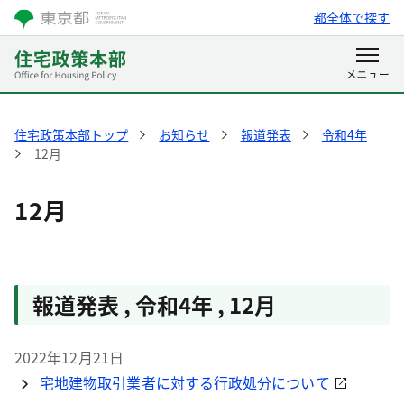
都全体で探す
住宅政策本部トップ
お知らせ
報道発表
令和4年
12月
12月
報道発表
,
令和4年
,
12月
2022年12月21日
宅地建物取引業者に対する行政処分について