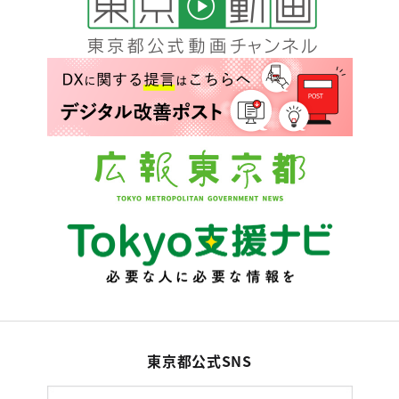
東京都公式SNS