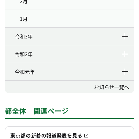
2月
1月
令和3年
令和2年
令和元年
お知らせ一覧へ
都全体 関連ページ
東京都の新着の報道発表を見る