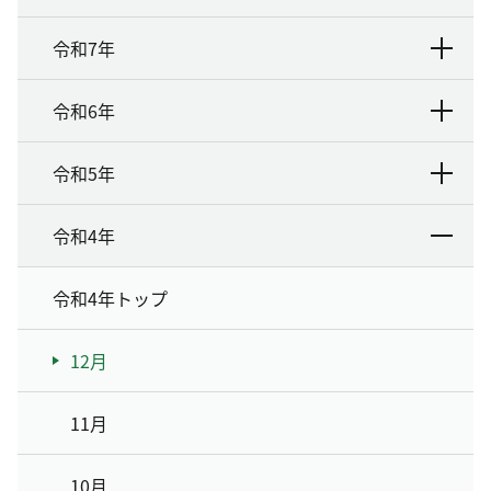
令和7年
令和6年
令和5年
令和4年
令和4年トップ
12月
11月
10月