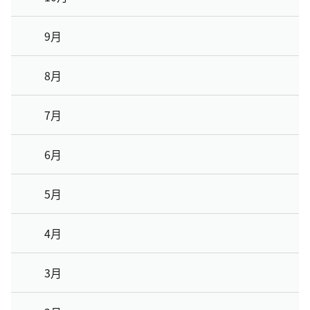
9月
8月
7月
6月
5月
4月
3月