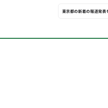
東京都の新着の報道発表