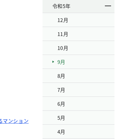
令和5年
12月
11月
10月
9月
8月
7月
6月
5月
るマンション
4月