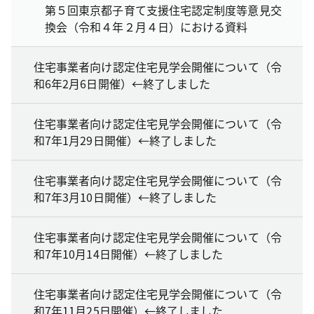
第５回東京都子育て支援住宅認定制度等意見交
換会（令和４年２月４日）における資料
住宅事業者向け認定住宅見学会開催について（令
和6年2月6日開催）←終了しました
住宅事業者向け認定住宅見学会開催について（令
和7年1月29日開催）←終了しました
住宅事業者向け認定住宅見学会開催について（令
和7年3月10日開催）←終了しました
住宅事業者向け認定住宅見学会開催について（令
和7年10月14日開催）←終了しました
住宅事業者向け認定住宅見学会開催について（令
和7年11月25日開催）←終了しました