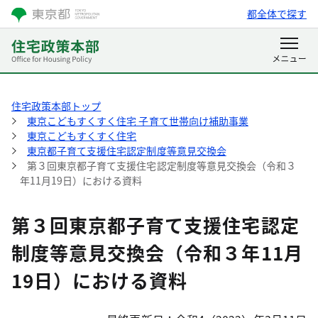
都全体で探す
住宅政策本部トップ
東京こどもすくすく住宅 子育て世帯向け補助事業
東京こどもすくすく住宅
東京都子育て支援住宅認定制度等意見交換会
第３回東京都子育て支援住宅認定制度等意見交換会（令和３
年11月19日）における資料
第３回東京都子育て支援住宅認定
制度等意見交換会（令和３年11月
19日）における資料