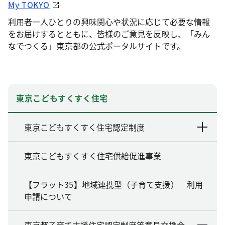
My TOKYO
利用者一人ひとりの興味関心や状況に応じて必要な情報
をお届けするとともに、皆様のご意見を反映し、「みん
なでつくる」東京都の公式ポータルサイトです。
東京こどもすくすく住宅
東京こどもすくすく住宅認定制度
東京こどもすくすく住宅供給促進事業
【フラット35】地域連携型（子育て支援） 利用
申請について
東京都子育て支援住宅認定制度等意見交換会