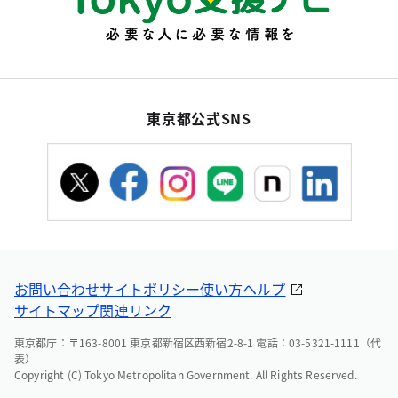
東京都公式SNS
お問い合わせ
サイトポリシー
使い方ヘルプ
サイトマップ
関連リンク
東京都庁：〒163-8001 東京都新宿区西新宿2-8-1 電話：03-5321-1111（代
表）
Copyright (C) Tokyo Metropolitan Government. All Rights Reserved.