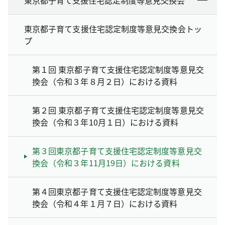
東京都子育て支援住宅認定制度等意見交換会トッ
プ
第１回 東京都子育て支援住宅認定制度等意見交
換会（令和３年８月２日）における資料
第２回 東京都子育て支援住宅認定制度等意見交
換会（令和３年10月１日）における資料
第３回東京都子育て支援住宅認定制度等意見交
換会（令和３年11月19日）における資料
第４回東京都子育て支援住宅認定制度等意見交
換会（令和４年１月７日）における資料