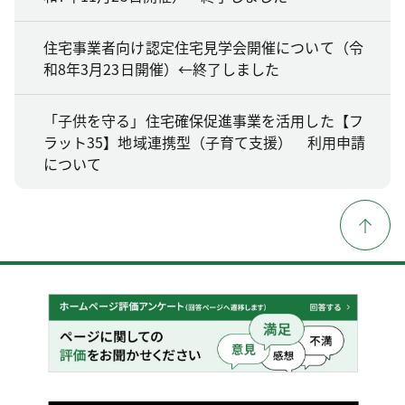
住宅事業者向け認定住宅見学会開催について（令
和8年3月23日開催）←終了しました
「子供を守る」住宅確保促進事業を活用した【フ
ラット35】地域連携型（子育て支援） 利用申請
について