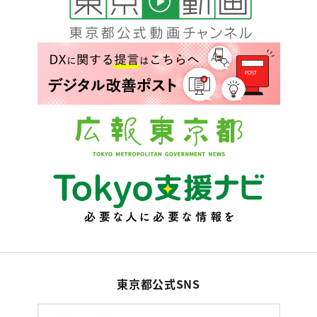
東京都公式SNS