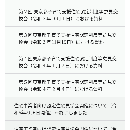
第２回 東京都子育て支援住宅認定制度等意見交
換会（令和３年10月１日）における資料
第３回東京都子育て支援住宅認定制度等意見交
換会（令和３年11月19日）における資料
第４回東京都子育て支援住宅認定制度等意見交
換会（令和４年１月７日）における資料
第５回東京都子育て支援住宅認定制度等意見交
換会（令和４年２月４日）における資料
住宅事業者向け認定住宅見学会開催について（令
和6年2月6日開催）←終了しました
住宅事業者向け認定住宅見学会開催について（令