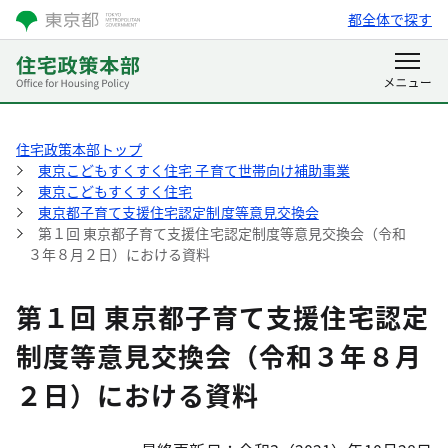
都全体で探す
住宅政策本部トップ
東京こどもすくすく住宅 子育て世帯向け補助事業
東京こどもすくすく住宅
東京都子育て支援住宅認定制度等意見交換会
第１回 東京都子育て支援住宅認定制度等意見交換会（令和
３年８月２日）における資料
第１回 東京都子育て支援住宅認定
制度等意見交換会（令和３年８月
２日）における資料