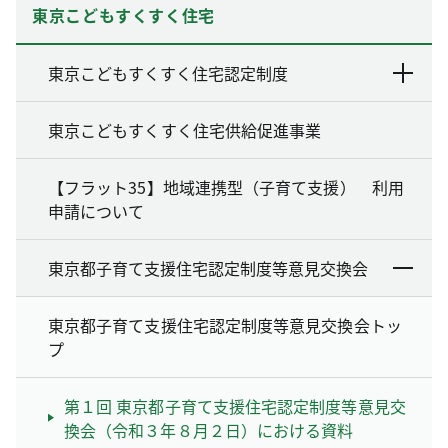
東京こどもすくすく住宅
東京こどもすくすく住宅認定制度
東京こどもすくすく住宅供給促進事業
【フラット35】地域連携型（子育て支援） 利用
申請について
東京都子育て支援住宅認定制度等意見交換会
東京都子育て支援住宅認定制度等意見交換会トッ
プ
第１回 東京都子育て支援住宅認定制度等意見交
換会（令和３年８月２日）における資料