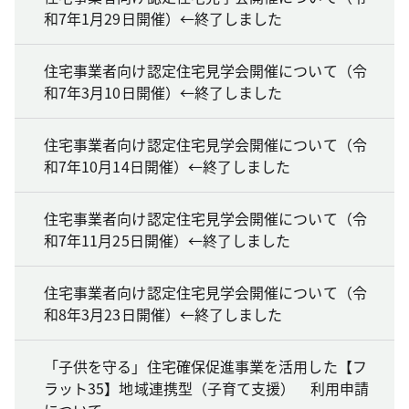
和7年1月29日開催）←終了しました
住宅事業者向け認定住宅見学会開催について（令
和7年3月10日開催）←終了しました
住宅事業者向け認定住宅見学会開催について（令
和7年10月14日開催）←終了しました
住宅事業者向け認定住宅見学会開催について（令
和7年11月25日開催）←終了しました
住宅事業者向け認定住宅見学会開催について（令
和8年3月23日開催）←終了しました
「子供を守る」住宅確保促進事業を活用した【フ
ラット35】地域連携型（子育て支援） 利用申請