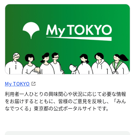
My TOKYO
利用者一人ひとりの興味関心や状況に応じて必要な情報
をお届けするとともに、皆様のご意見を反映し、「みん
なでつくる」東京都の公式ポータルサイトです。