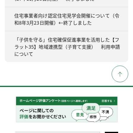
住宅事業者向け認定住宅見学会開催について（令
和8年3月23日開催）←終了しました
「子供を守る」住宅確保促進事業を活用した【フ
ラット35】地域連携型（子育て支援） 利用申請
について