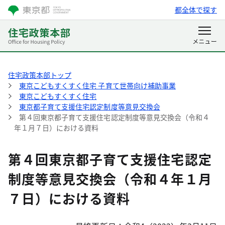
都全体で探す
住宅政策本部トップ
東京こどもすくすく住宅 子育て世帯向け補助事業
東京こどもすくすく住宅
東京都子育て支援住宅認定制度等意見交換会
第４回東京都子育て支援住宅認定制度等意見交換会（令和４
年１月７日）における資料
第４回東京都子育て支援住宅認定
制度等意見交換会（令和４年１月
７日）における資料