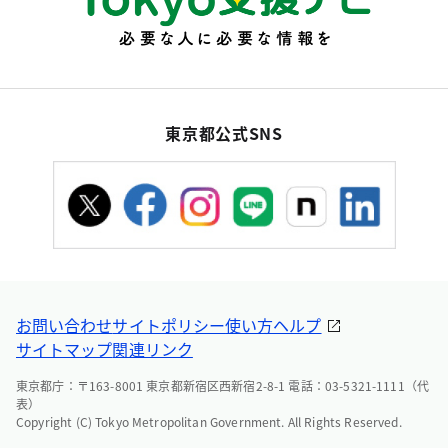
東京都公式SNS
お問い合わせ
サイトポリシー
使い方ヘルプ
サイトマップ
関連リンク
東京都庁：〒163-8001 東京都新宿区西新宿2-8-1 電話：03-5321-1111（代
表）
Copyright (C) Tokyo Metropolitan Government. All Rights Reserved.