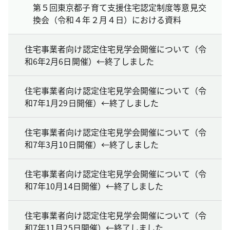
第５回東京都子育て支援住宅認定制度等意見交
換会（令和４年２月４日）における資料
住宅事業者向け認定住宅見学会開催について（令
和6年2月6日開催）←終了しました
住宅事業者向け認定住宅見学会開催について（令
和7年1月29日開催）←終了しました
住宅事業者向け認定住宅見学会開催について（令
和7年3月10日開催）←終了しました
住宅事業者向け認定住宅見学会開催について（令
和7年10月14日開催）←終了しました
住宅事業者向け認定住宅見学会開催について（令
和7年11月25日開催）←終了しました