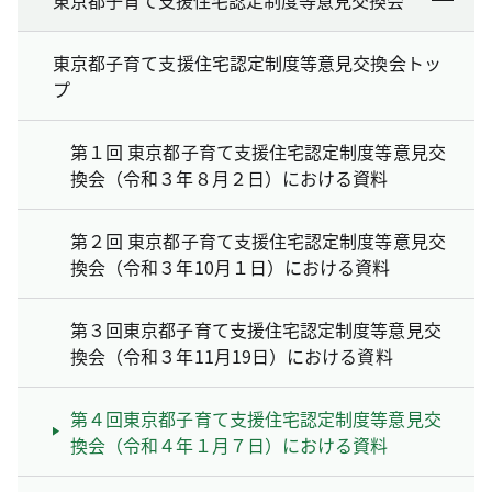
東京都子育て支援住宅認定制度等意見交換会トッ
プ
第１回 東京都子育て支援住宅認定制度等意見交
換会（令和３年８月２日）における資料
第２回 東京都子育て支援住宅認定制度等意見交
換会（令和３年10月１日）における資料
第３回東京都子育て支援住宅認定制度等意見交
換会（令和３年11月19日）における資料
第４回東京都子育て支援住宅認定制度等意見交
換会（令和４年１月７日）における資料