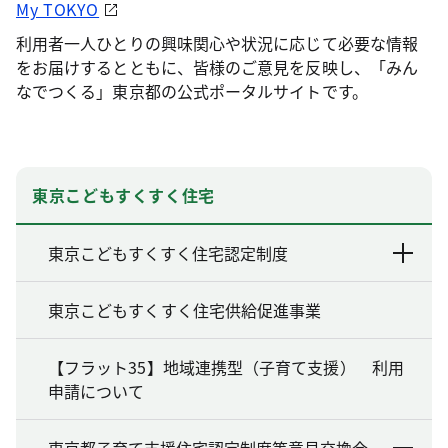
My TOKYO
利用者一人ひとりの興味関心や状況に応じて必要な情報
をお届けするとともに、皆様のご意見を反映し、「みん
なでつくる」東京都の公式ポータルサイトです。
東京こどもすくすく住宅
東京こどもすくすく住宅認定制度
東京こどもすくすく住宅供給促進事業
【フラット35】地域連携型（子育て支援） 利用
申請について
東京都子育て支援住宅認定制度等意見交換会