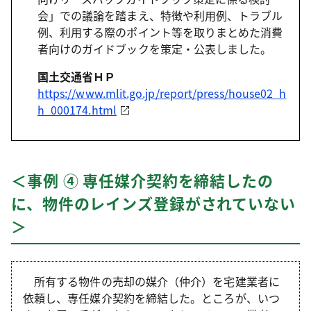
会」での議論を踏まえ、特徴や利用例、トラブル
例、利用する際のポイント等を取りまとめた消費
者向けのガイドブックを策定・公表しました。
国土交通省ＨＰ
https://www.mlit.go.jp/report/press/house02_h
h_000174.html
＜事例 ④ 専任媒介契約を締結したの
に、物件のレインズ登録がされていない
＞
所有する物件の売却の媒介（仲介）を宅建業者に
依頼し、専任媒介契約を締結した。ところが、いつ