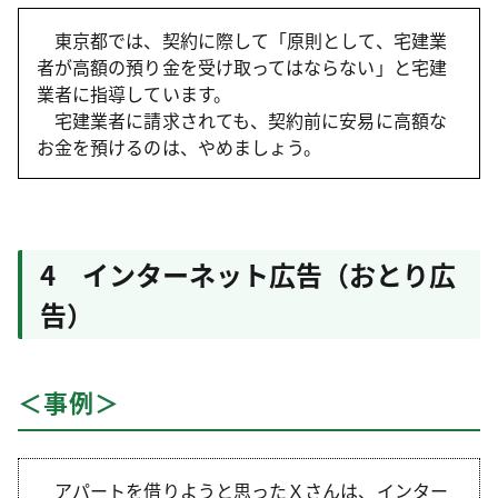
東京都では、契約に際して「原則として、宅建業
者が高額の預り金を受け取ってはならない」と宅建
業者に指導しています。
宅建業者に請求されても、契約前に安易に高額な
お金を預けるのは、やめましょう。
4 インターネット広告（おとり広
告）
＜事例＞
アパートを借りようと思ったＸさんは、インター