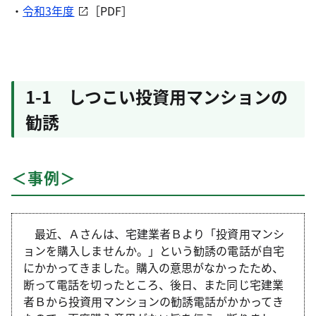
・
令和3年度
［PDF］
1-1 しつこい投資用マンションの
勧誘
＜事例＞
最近、Ａさんは、宅建業者Ｂより「投資用マンシ
ョンを購入しませんか。」という勧誘の電話が自宅
にかかってきました。購入の意思がなかったため、
断って電話を切ったところ、後日、また同じ宅建業
者Ｂから投資用マンションの勧誘電話がかかってき