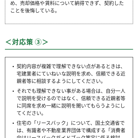
め、売却価格や賃料について納得できず、契約した
ことを後悔している。
＜対応策 ③＞
契約内容が複雑で理解できない点があるときは、
宅建業者にていねいな説明を求め、信頼できる近
親者等に相談するようにしてください。
それでも理解できない事がある場合は、自分一人
で説明を受けるのではなく、信頼できる近親者等
に同席を求め一緒に説明を聞いてもらうようにし
てください。
住宅の「リースバック」について、国土交通省で
は、有識者や不動産業界団体で構成する「消費者
向けリースバックガイドブック策定に係る検討