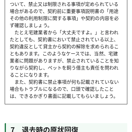
ついて、禁止又は制限される事項が定められている
場合があるので、契約前に重要事項説明書の「用途
その他の利用制限に関する事項」や契約の内容を必
ず確認しましょう。
たとえ宅建業者から「大丈夫ですよ。」と言われ
たとしても、契約書において禁止されている以上、
契約違反として貸主から契約の解除を求められるこ
ともあります。このようなケースでは、当然、宅建
業者に問題がありますが、禁止されていることを知
りながら契約し、ペットを飼う借主も責任を問われ
ることになります。
また、契約書に禁止事項が何も記載されていない
場合もトラブルになるので、口頭で確認したこと
は、できるかぎり書面に記載してもらいましょう。
7 退去時の原状回復