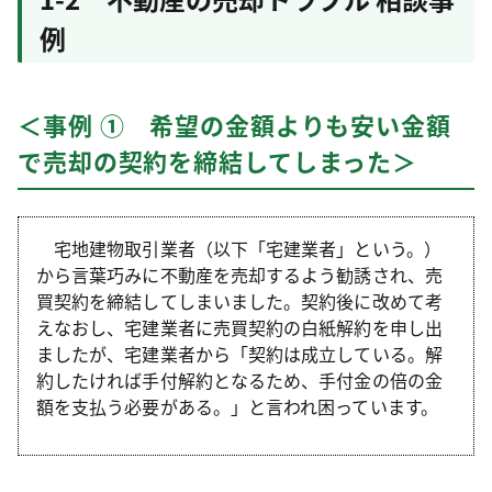
例
＜事例 ① 希望の金額よりも安い金額
で売却の契約を締結してしまった＞
宅地建物取引業者（以下「宅建業者」という。）
から言葉巧みに不動産を売却するよう勧誘され、売
買契約を締結してしまいました。契約後に改めて考
えなおし、宅建業者に売買契約の白紙解約を申し出
ましたが、宅建業者から「契約は成立している。解
約したければ手付解約となるため、手付金の倍の金
額を支払う必要がある。」と言われ困っています。