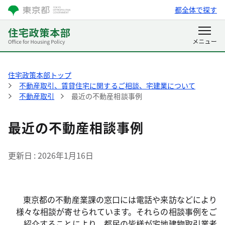
都全体で探す
住宅政策本部トップ
不動産取引、賃貸住宅に関するご相談、宅建業について
不動産取引
最近の不動産相談事例
最近の不動産相談事例
更新日
2026年1月16日
東京都の不動産業課の窓口には電話や来訪などにより
様々な相談が寄せられています。それらの相談事例をご
紹介することにより、都民の皆様が宅地建物取引業者