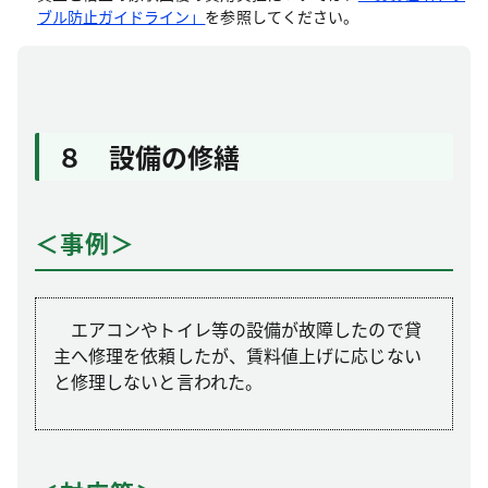
ブル防止ガイドライン」
を参照してください。
８ 設備の修繕
＜事例＞
エアコンやトイレ等の設備が故障したので貸
主へ修理を依頼したが、賃料値上げに応じない
と修理しないと言われた。