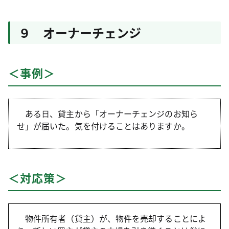
９ オーナーチェンジ
＜事例＞
ある日、貸主から「オーナーチェンジのお知ら
せ」が届いた。気を付けることはありますか。
＜対応策＞
物件所有者（貸主）が、物件を売却することによ