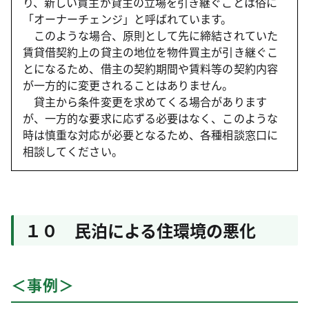
り、新しい買主が貸主の立場を引き継ぐことは俗に
「オーナーチェンジ」と呼ばれています。
このような場合、原則として先に締結されていた
賃貸借契約上の貸主の地位を物件買主が引き継ぐこ
とになるため、借主の契約期間や賃料等の契約内容
が一方的に変更されることはありません。
貸主から条件変更を求めてくる場合があります
が、一方的な要求に応ずる必要はなく、このような
時は慎重な対応が必要となるため、各種相談窓口に
相談してください。
１０ 民泊による住環境の悪化
＜事例＞