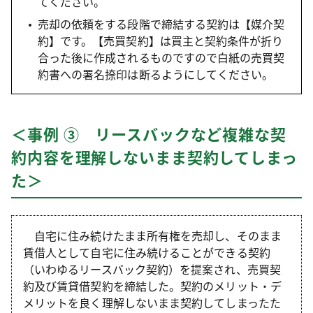
てください。
売却の依頼をする段階で締結する契約は【媒介契
約】です。【売買契約】は買主と契約条件が折り
合った後に作成されるものですので白紙の売買契
約書への署名捺印は断るようにしてください。
＜事例 ③ リースバックなど複雑な契
約内容を理解しないまま契約してしまっ
た＞
自宅に住み続けたまま所有権を売却し、そのまま
賃借人として自宅に住み続けることができる契約
（いわゆるリースバック契約）を提案され、売買契
約及び賃貸借契約を締結した。契約のメリット・デ
メリットを良く理解しないまま契約してしまったた