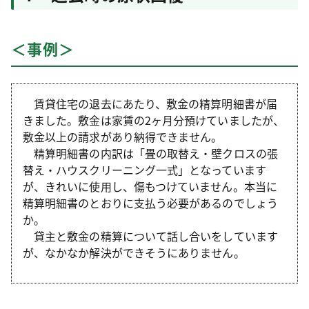
＜事例＞
賃貸住宅の退去にあたり、敷金の精算明細書が届
きました。敷金は家賃の2ヶ月分預けていましたが、
敷金以上の請求があり納得できません。
精算明細書の内訳は「畳の取替え・壁クロスの張
替え・ハウスクリーニング一式」となっています
が、きれいに使用し、傷もつけていません。本当に
精算明細書のとおりに支払う必要があるのでしょう
か。
貸主と敷金の精算について話し合いをしています
が、なかなか解決ができそうにありません。