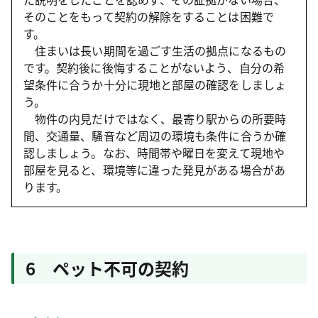
そのことをもって契約の解除をすることは困難で
す。
住まいは長い期間を過ごす生活の拠点になるもの
です。契約後に後悔することがないよう、自分の希
望条件に合うか十分に現地と部屋の確認をしましょ
う。
物件の内見だけではなく、最寄り駅からの所要時
間、交通量、騒音など周辺の環境も条件に合うか確
認しましょう。なお、時間帯や曜日を変えて現地や
部屋を見ると、環境等に違った発見がある場合があ
ります。
6 ペット不可の契約