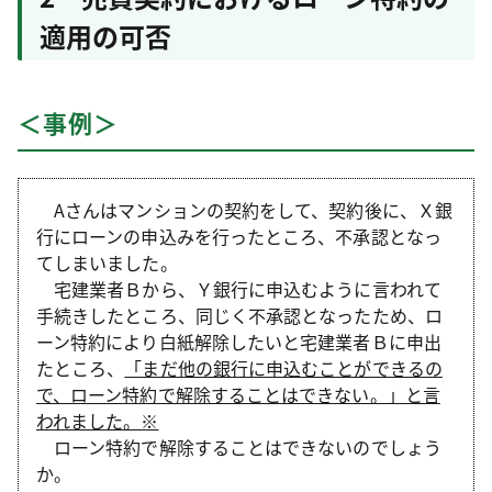
適用の可否
＜事例＞
Aさんはマンションの契約をして、契約後に、Ｘ銀
行にローンの申込みを行ったところ、不承認となっ
てしまいました。
宅建業者Ｂから、Ｙ銀行に申込むように言われて
手続きしたところ、同じく不承認となったため、ロ
ーン特約により白紙解除したいと宅建業者Ｂに申出
たところ、
「まだ他の銀行に申込むことができるの
で、ローン特約で解除することはできない。」と言
われました。※
ローン特約で解除することはできないのでしょう
か。