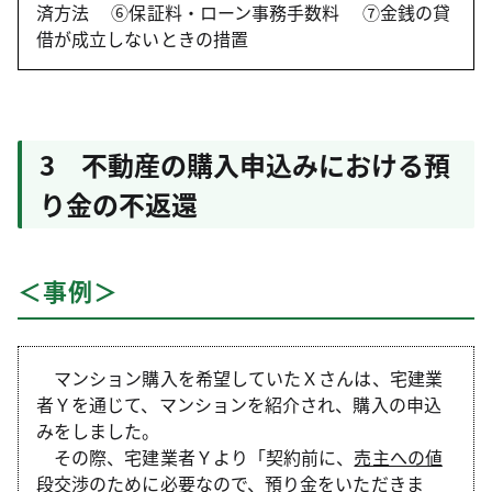
済方法 ⑥保証料・ローン事務手数料 ⑦金銭の貸
借が成立しないときの措置
3 不動産の購入申込みにおける預
り金の不返還
＜事例＞
マンション購入を希望していたＸさんは、宅建業
者Ｙを通じて、マンションを紹介され、購入の申込
みをしました。
その際、宅建業者Ｙより「契約前に、
売主への値
段交渉のために必要なので、預り金をいただきま