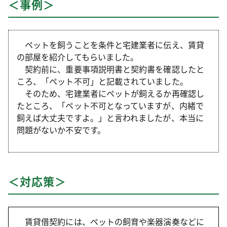
＜事例＞
ペットを飼うことを条件と宅建業者に伝え、賃貸
の部屋を紹介してもらいました。
契約前に、重要事項説明書と契約書を確認したと
ころ、「ペット不可」と記載されていました。
そのため、宅建業者にペットが飼えるか再確認し
たところ、「ペット不可となっていますが、内緒で
飼えば大丈夫ですよ。」と言われましたが、本当に
問題がないか不安です。
＜対応策＞
賃貸借契約には、ペットの飼育や楽器演奏などに