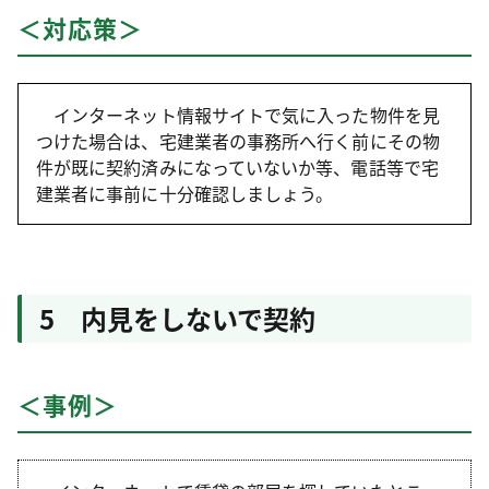
＜対応策＞
インターネット情報サイトで気に入った物件を見
つけた場合は、宅建業者の事務所へ行く前にその物
件が既に契約済みになっていないか等、電話等で宅
建業者に事前に十分確認しましょう。
5 内見をしないで契約
＜事例＞