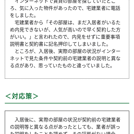
インターネットで賃貸の部屋を探していたとこ
ろ、気に入った物件があったので、宅建業者に電話
をしました。
宅建業者から「その部屋は、まだ入居者がいるた
め内見できないが、人気が高いので早く契約した方
がいい。」と言われたので、内見をせずに重要事項
説明書と契約書に記名押印してしまいました。
ところが、入居後、実際の部屋の状況がインター
ネットで見た条件や契約前の宅建業者の説明と異な
る点があり、思っていたものと違っていました。
＜対応策＞
入居後に、実際の部屋の状況が契約前の宅建業者
の説明等と異なる点があったとしても、業者が誤っ
た説明をしたことを認めず、その証拠がない場合、