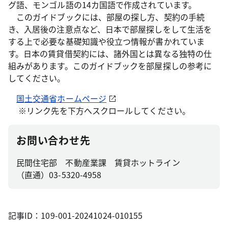
グ語、モンゴル語の14カ国語で作成されています。
このガイドブックには、部屋の探し方、契約の手続
き、入居後の注意点など、日本で部屋探しをして生活を
する上で必要な基礎知識や役立つ情報が書かれていま
す。日本の賃貸借契約には、諸外国とは異なる独特の仕
組みがあります。このガイドブックを部屋探しの参考に
してください。
国土交通省ホームページ
※リンク先を下方へスクロールしてください。
お問い合わせ先
民間住宅部 不動産業課 賃貸ホットライン
（直通）03-5320-4958
記事ID：109-001-20241024-010155