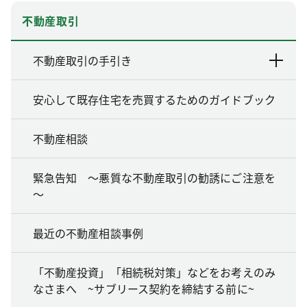
不動産取引
不動産取引の手引き
安心して既存住宅を売買するためのガイドブック
不動産相談
緊急告知 ～悪質な不動産取引の勧誘にご注意を
～
最近の不動産相談事例
「不動産投資」「相続税対策」などをお考えのみ
なさまへ ~サブリース契約を締結する前に~