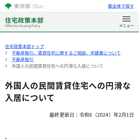
都全体で探す
住宅政策本部トップ
不動産取引、賃貸住宅に関するご相談、宅建業について
不動産取引
外国人の民間賃貸住宅への円滑な入居について
外国人の民間賃貸住宅への円滑な
入居について
最終更新日：令和6（2024）年2月1日