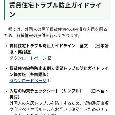
賃貸住宅トラブル防止ガイドライ
ン
都では、外国人の民間賃貸住宅への円滑な入居を図る
ため、各種情報の提供を行っております。
賃貸住宅トラブル防止ガイドライン 全文 （日本語
版・英語版）
ダウンロードページ
賃貸住宅紛争防止条例＆賃貸トラブル防止ガイドライ
ン概要版（各国語版）
ダウンロードページ
入居の約束チェックシート（サンプル） （日本語・
英語）
外国人の入居トラブルを防止するため、契約違反事項
や守るべき生活ルールをお互いに確認するためのチェ