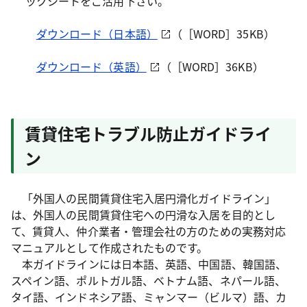
ックシートをご活用下さい。
ダウンロード（日本語）
（［WORD］35KB）
ダウンロード（英語）
（［WORD］36KB）
賃貸住宅トラブル防止ガイドライ
ン
「外国人の民間賃貸住宅入居円滑化ガイドライン」
は、外国人の民間賃貸住宅への円滑な入居を目的とし
て、賃貸人、仲介業者・管理会社の方のための実務対応
マニュアルとして作成されたものです。
本ガイドラインには日本語、英語、中国語、韓国語、
スペイン語、ポルトガル語、ベトナム語、ネパール語、
タイ語、インドネシア語、ミャンマー（ビルマ）語、カ