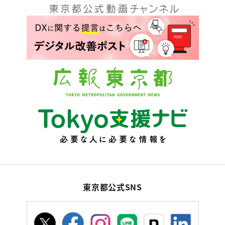
東京都公式SNS