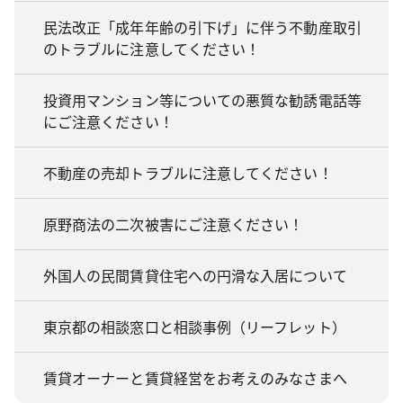
民法改正「成年年齢の引下げ」に伴う不動産取引
のトラブルに注意してください！
投資用マンション等についての悪質な勧誘電話等
にご注意ください！
不動産の売却トラブルに注意してください！
原野商法の二次被害にご注意ください！
外国人の民間賃貸住宅への円滑な入居について
東京都の相談窓口と相談事例（リーフレット）
賃貸オーナーと賃貸経営をお考えのみなさまへ