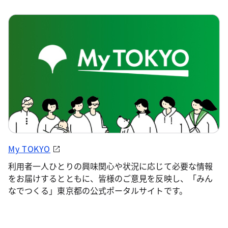
My TOKYO
利用者一人ひとりの興味関心や状況に応じて必要な情報
をお届けするとともに、皆様のご意見を反映し、「みん
なでつくる」東京都の公式ポータルサイトです。