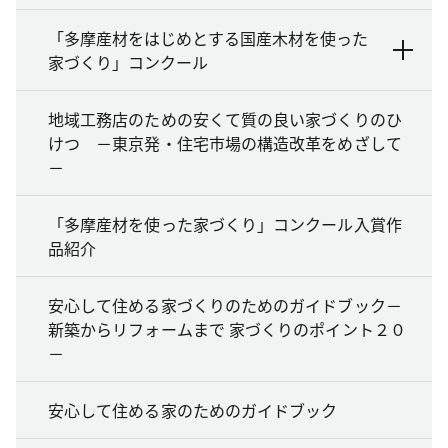
「多摩産材をはじめとする国産木材を使った
家づくり」コンクール
地域工務店のための安くて質の良い家づくりのひ
けつ －東京発・住宅市場の構造改革をめざして
－
「多摩産材を使った家づくり」コンクール入賞作
品紹介
安心して住める家づくりのためのガイドブック－
新築からリフォームまで 家づくりのポイント２０
－
安心して住める家のためのガイドブック