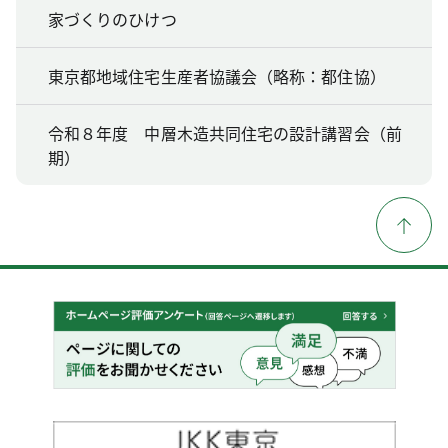
家づくりのひけつ
東京都地域住宅生産者協議会（略称：都住協）
令和８年度 中層木造共同住宅の設計講習会（前
期）