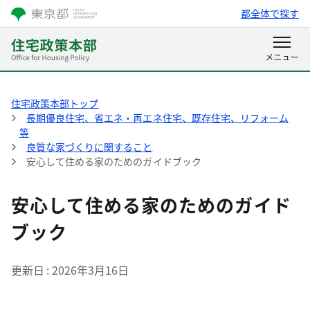
都全体で探す
住宅政策本部トップ
長期優良住宅、省エネ・再エネ住宅、既存住宅、リフォーム
等
良質な家づくりに関すること
安心して住める家のためのガイドブック
安心して住める家のためのガイド
ブック
更新日
2026年3月16日