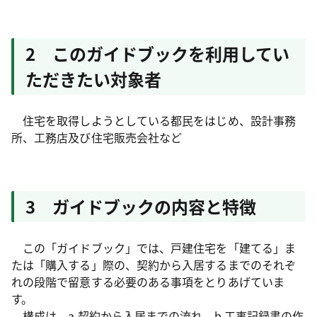
2 このガイドブックを利用してい
ただきたい対象者
住宅を取得しようとしている都民をはじめ、設計事務
所、工務店及び住宅販売会社など
3 ガイドブックの内容と特徴
この「ガイドブック」では、戸建住宅を「建てる」ま
たは「購入する」際の、契約から入居するまでのそれぞ
れの段階で留意する必要のある事項をとりあげていま
す。
構成は、a 契約から入居までの流れ、b 工事記録書の作