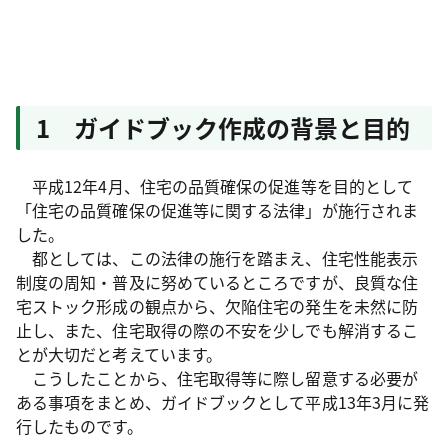
1 ガイドブック作成の背景と目的
平成12年4月、住宅の品質確保の促進等を目的として
「住宅の品質確保の促進等に関する法律」が施行されま
した。
都としては、この法律の施行を踏まえ、住宅性能表示
制度の周知・普及に努めているところですが、良質な住
宅ストック形成の観点から、欠陥住宅の発生を未然に防
止し、また、住宅取得の際の不安を少しでも解消するこ
とが大切だと考えています。
こうしたことから、住宅取得等に際し留意する必要が
ある事項をまとめ、ガイドブックとして平成13年3月に発
行したものです。