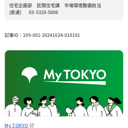
住宅企画部 民間住宅課 市場環境整備担当
(直通） 03-5320-5006
記事ID：109-001-20241024-010191
My TOKYO