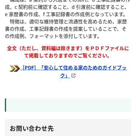
成、c 契約前に確認すること、d 引渡前に確認すること、
e 家歴書の作成、f 工事記録書の作成例となっています。
特徴は、適切な維持管理と流通性を高めるため、家歴
書の作成、工事記録書の作成を提案していることで、そ
の作成例、フォーマットを添付しています。
全文（ただし、資料編は除きます）をＰＤＦファイルに
て掲載しておりますのでご覧ください。
［PDF］「安心して住める家のためのガイドブッ
ク」
お問い合わせ先