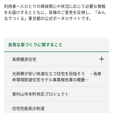
利用者一人ひとりの興味関心や状況に応じて必要な情報
をお届けするとともに、皆様のご意見を反映し、「みん
なでつくる」東京都の公式ポータルサイトです。
良質な家づくりに関すること
長期優良住宅
光熱費が安い快適なエコ住宅を目指そう ―長寿
命環境配慮住宅モデル事業報告書の概要―
東村山市本町地区プロジェクト
住宅性能表示制度