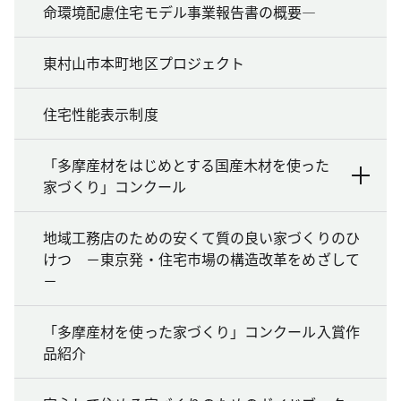
命環境配慮住宅モデル事業報告書の概要―
東村山市本町地区プロジェクト
住宅性能表示制度
「多摩産材をはじめとする国産木材を使った
家づくり」コンクール
地域工務店のための安くて質の良い家づくりのひ
けつ －東京発・住宅市場の構造改革をめざして
－
「多摩産材を使った家づくり」コンクール入賞作
品紹介