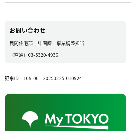
お問い合わせ
民間住宅部 計画課 事業調整担当
（直通）03-5320-4936
記事ID：109-001-20250225-010924