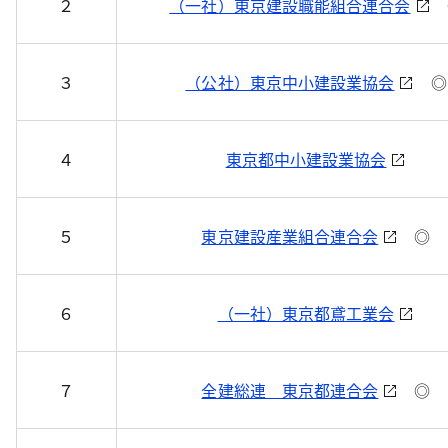
２
（一社）東京建設職能組合連合会
３
（公社）東京中小建設業協会
◎
４
東京都中小建設業協会
５
東京建設産業組合連合会
◎
６
（一社）東京都鳶工業会
７
全建総連 東京都連合会
◎