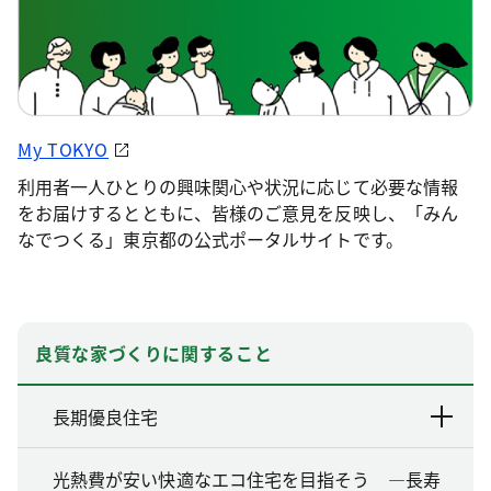
My TOKYO
利用者一人ひとりの興味関心や状況に応じて必要な情報
をお届けするとともに、皆様のご意見を反映し、「みん
なでつくる」東京都の公式ポータルサイトです。
良質な家づくりに関すること
長期優良住宅
光熱費が安い快適なエコ住宅を目指そう ―長寿