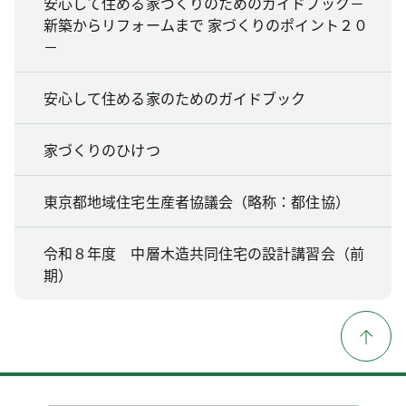
安心して住める家づくりのためのガイドブック－
新築からリフォームまで 家づくりのポイント２０
－
安心して住める家のためのガイドブック
家づくりのひけつ
東京都地域住宅生産者協議会（略称：都住協）
令和８年度 中層木造共同住宅の設計講習会（前
期）