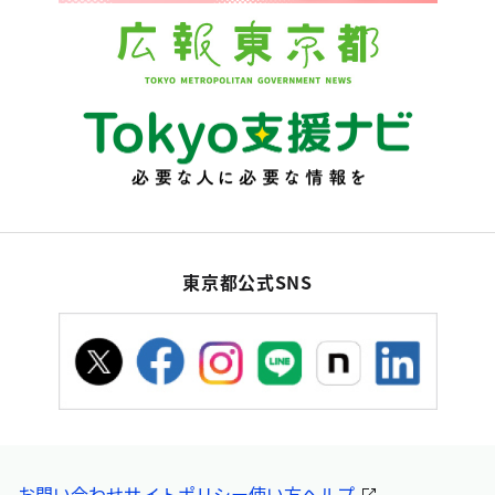
東京都公式SNS
お問い合わせ
サイトポリシー
使い方ヘルプ