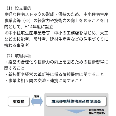
（1）設立目的
良好な住宅ストックの形成・保持のため、中小住宅生産
事業者等（※）の経営力や技術力の向上を図ることを目
的として、H14年度に設立
※中小住宅生産事業者等：中小の工務店をはじめ、大工
などの技能者、設計者、建材生産者などの住宅づくりに
携わる事業者
（2）取組事項
・経営の合理化や技術力の向上を図るための技術習得に
関すること
・新技術や経営の革新等に係る情報提供に関すること
・事業者相互間の交流・連携に関すること