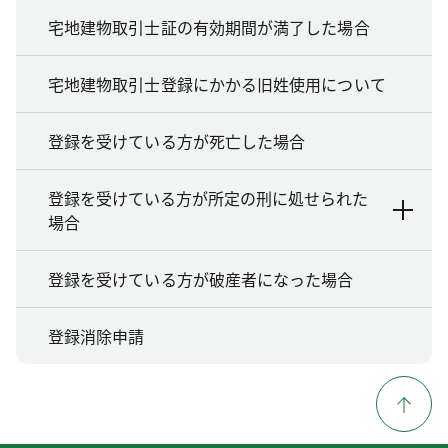
宅地建物取引士証の有効期間が満了した場合
宅地建物取引士登録にかかる旧姓使用について
登録を受けている方が死亡した場合
登録を受けている方が所定の刑に処せられた
場合
登録を受けている方が破産者になった場合
登録消除申請