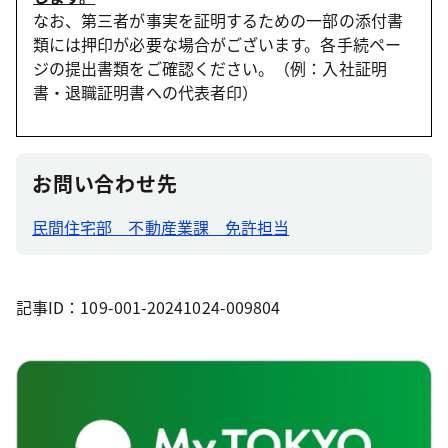
なお、第三者が事実を証明するための一部の添付書
類には押印が必要な場合がございます。各手続ペー
ジの提出書類をご確認ください。（例：入社証明
書・退職証明書への代表者印）
お問い合わせ先
民間住宅部 不動産業課 免許担当
記事ID：109-001-20241024-009804