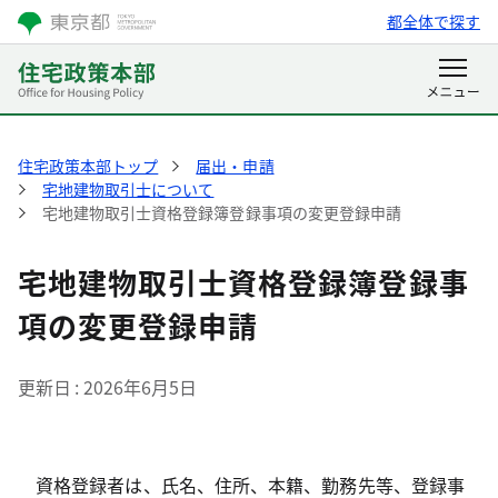
都全体で探す
住宅政策本部トップ
届出・申請
宅地建物取引士について
宅地建物取引士資格登録簿登録事項の変更登録申請
宅地建物取引士資格登録簿登録事
項の変更登録申請
更新日
2026年6月5日
資格登録者は、氏名、住所、本籍、勤務先等、登録事