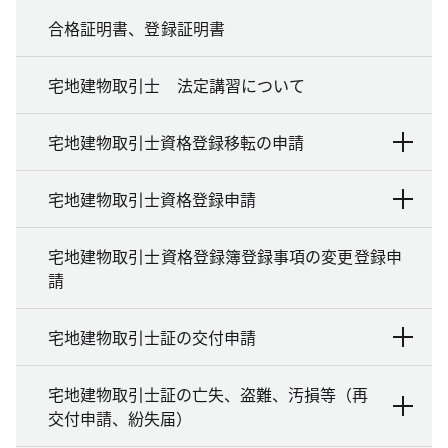
合格証明書、登録証明書
宅地建物取引士 法定講習について
宅地建物取引士資格登録移転の申請
宅地建物取引士資格登録申請
宅地建物取引士資格登録簿登録事項の変更登録申
請
宅地建物取引士証の交付申請
宅地建物取引士証の亡失、盗難、汚損等（再
交付申請、紛失届）