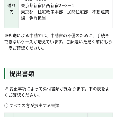
送り
東京都新宿区西新宿2－8－1
先
東京都 住宅政策本部 民間住宅部 不動産業
課 免許担当
※郵送による申請では、申請書の不備のために、手続き
できないケースが増えています。ご郵送いただく前にもう
一度ご確認ください。
提出書類
※ 変更事項によって添付書類が異なります。下の表をよ
くご確認ください。
○ すべての方が提出する書類