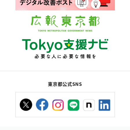
東京都公式SNS