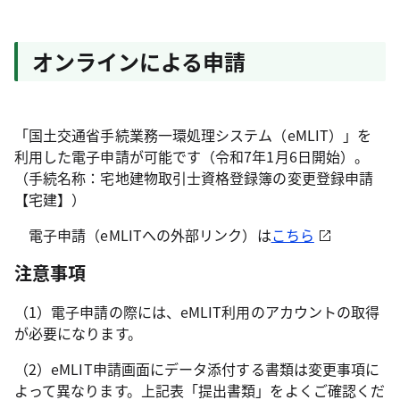
オンラインによる申請
「国土交通省手続業務一環処理システム（eMLIT）」を
利用した電子申請が可能です（令和7年1月6日開始）。
（手続名称：宅地建物取引士資格登録簿の変更登録申請
【宅建】）
電子申請（eMLITへの外部リンク）は
こちら
注意事項
（1）電子申請の際には、eMLIT利用のアカウントの取得
が必要になります。
（2）eMLIT申請画面にデータ添付する書類は変更事項に
よって異なります。上記表「提出書類」をよくご確認くだ