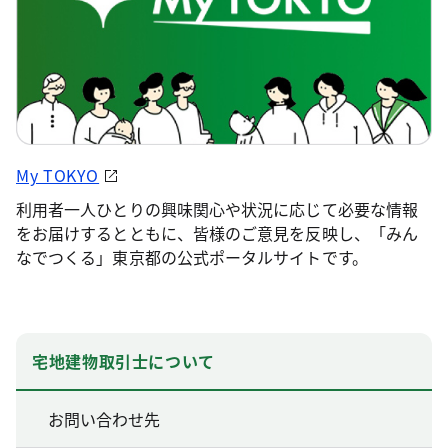
My TOKYO
利用者一人ひとりの興味関心や状況に応じて必要な情報
をお届けするとともに、皆様のご意見を反映し、「みん
なでつくる」東京都の公式ポータルサイトです。
宅地建物取引士について
お問い合わせ先