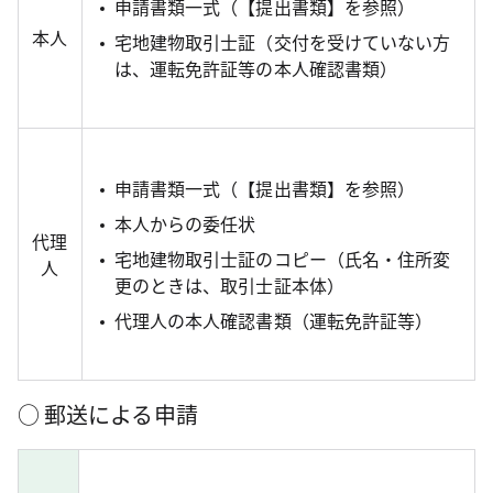
申請書類一式（【提出書類】を参照）
本人
宅地建物取引士証（交付を受けていない方
は、運転免許証等の本人確認書類）
申請書類一式（【提出書類】を参照）
本人からの委任状
代理
宅地建物取引士証のコピー（氏名・住所変
人
更のときは、取引士証本体）
代理人の本人確認書類（運転免許証等）
○ 郵送による申請