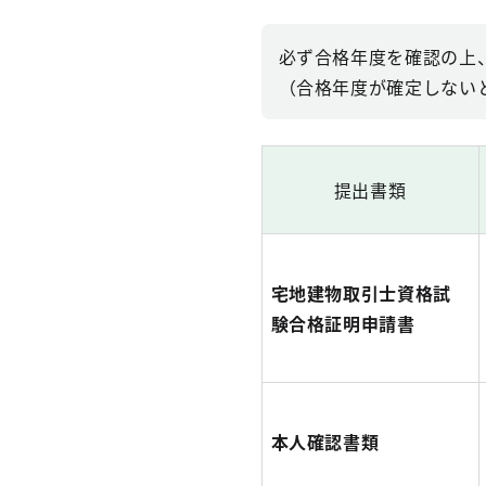
必ず合格年度を確認の上
（合格年度が確定しない
提出書類
宅地建物取引士資格試
験合格証明申請書
本人確認書類