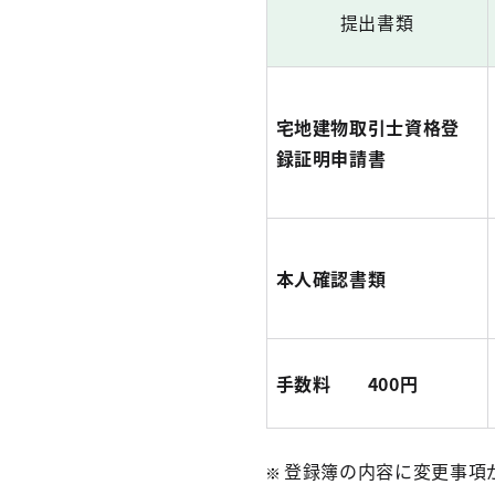
提出書類
宅地建物取引士資格登
録証明申請書
本人確認書類
手数料 400円
登録簿の内容に変更事項