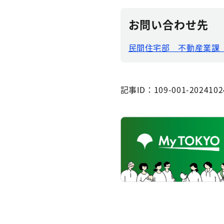
お問い合わせ先
民間住宅部 不動産業課
記事ID：109-001-2024102