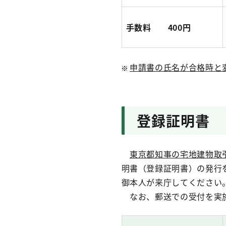
手数料 400円
申請書の氏名が合格時と
登録証明書
東京都知事の宅地建物取
明書（登録証明書）の発行
御本人が来庁してください
なお、郵送での受付を実