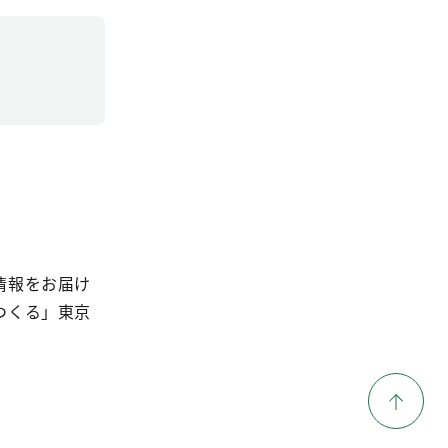
情報をお届け
つくる」東京