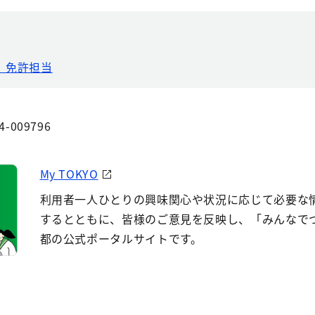
 免許担当
4-009796
My TOKYO
利用者一人ひとりの興味関心や状況に応じて必要な
するとともに、皆様のご意見を反映し、「みんなで
都の公式ポータルサイトです。