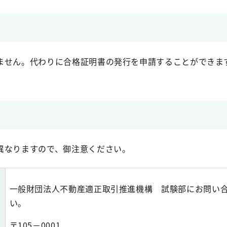
せん。代わりに合格証明書の発行を申請することができま
なりますので、御注意ください。
一般財団法人不動産適正取引推進機構 試験部にお問い
い。
〒105－0001