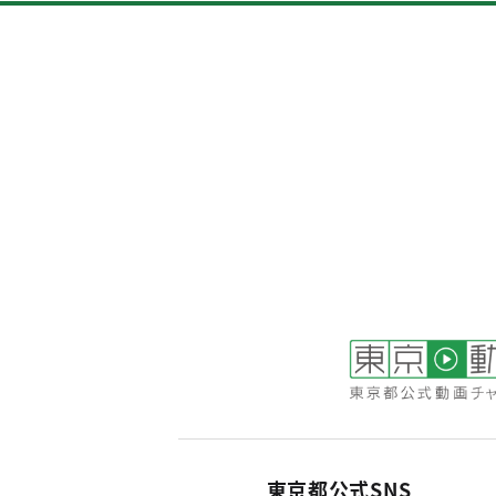
東京都公式SNS