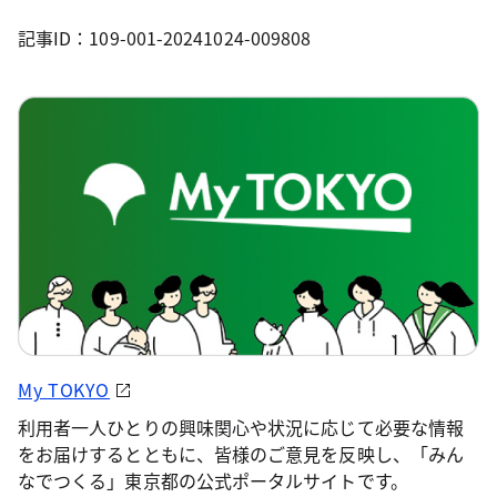
記事ID：109-001-20241024-009808
My TOKYO
利用者一人ひとりの興味関心や状況に応じて必要な情報
をお届けするとともに、皆様のご意見を反映し、「みん
なでつくる」東京都の公式ポータルサイトです。