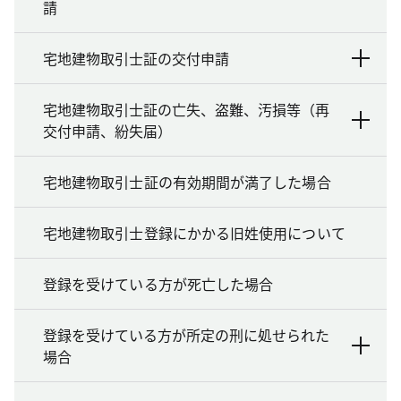
請
宅地建物取引士証の交付申請
宅地建物取引士証の亡失、盗難、汚損等（再
交付申請、紛失届）
宅地建物取引士証の有効期間が満了した場合
宅地建物取引士登録にかかる旧姓使用について
登録を受けている方が死亡した場合
登録を受けている方が所定の刑に処せられた
場合