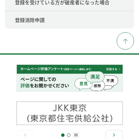
登録を受けている方が破産者になった場合
登録消除申請