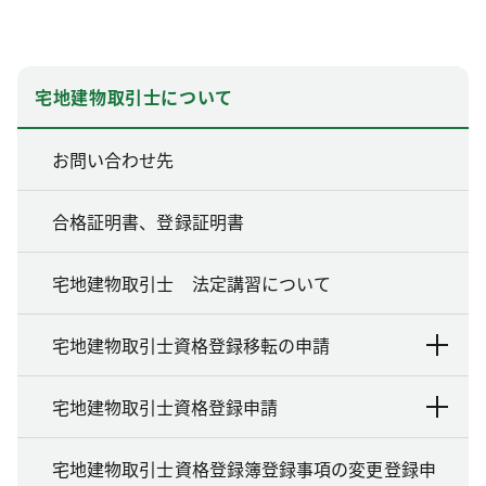
宅地建物取引士について
お問い合わせ先
合格証明書、登録証明書
宅地建物取引士 法定講習について
宅地建物取引士資格登録移転の申請
宅地建物取引士資格登録申請
宅地建物取引士資格登録簿登録事項の変更登録申