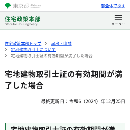
都全体で探す
住宅政策本部トップ
届出・申請
宅地建物取引士について
宅地建物取引士証の有効期間が満了した場合
宅地建物取引士証の有効期間が満
了した場合
最終更新日：令和6（2024）年12月25日
宅地建物取引士証の有効期間が満