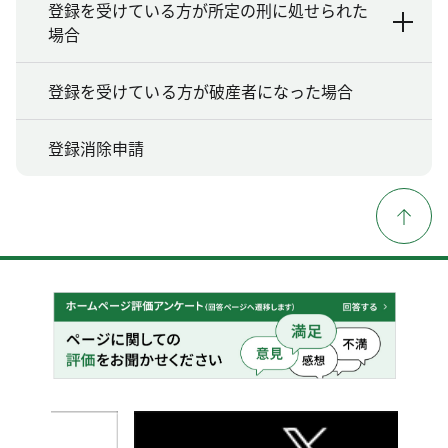
登録を受けている方が所定の刑に処せられた
場合
登録を受けている方が破産者になった場合
登録消除申請