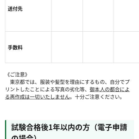
送付先
手数料
《ご注意》
東京都では、服装や髪型を理由にするもの、自分でプ
リントしたことによる写真の劣化等、
御本人の都合によ
る再作成は一切いたしません
。十分ご注意ください。
試験合格後1年以内の方（電子申請
の場合）