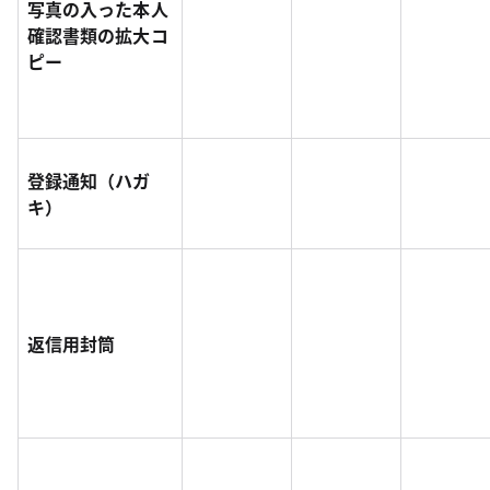
写真の入った本人
確認書類の拡大コ
ピー
登録通知（ハガ
キ）
返信用封筒