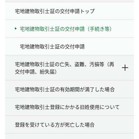
宅地建物取引士証の交付申請トップ
宅地建物取引士証の交付申請（手続き等）
宅地建物取引士証の交付申請
宅地建物取引士証の亡失、盗難、汚損等（再
交付申請、紛失届）
宅地建物取引士証の有効期間が満了した場合
宅地建物取引士登録にかかる旧姓使用について
登録を受けている方が死亡した場合