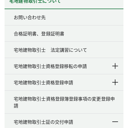
宅地建物取引士について
お問い合わせ先
合格証明書、登録証明書
宅地建物取引士 法定講習について
宅地建物取引士資格登録移転の申請
宅地建物取引士資格登録申請
宅地建物取引士資格登録簿登録事項の変更登録申
請
宅地建物取引士証の交付申請