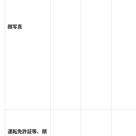
顔写真
運転免許証等、顔