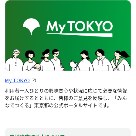
My TOKYO
利用者一人ひとりの興味関心や状況に応じて必要な情報
をお届けするとともに、皆様のご意見を反映し、「みん
なでつくる」東京都の公式ポータルサイトです。