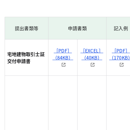
提出書類等
申請書類
記入例
［PDF］
［EXCEL］
［PDF］
宅地建物取引士証
（84KB）
（40KB）
（170KB
交付申請書