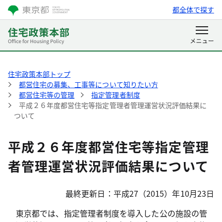
都全体で探す
住宅政策本部トップ
都営住宅の募集、工事等について知りたい方
都営住宅等の管理
指定管理者制度
平成２６年度都営住宅等指定管理者管理運営状況評価結果に
ついて
平成２６年度都営住宅等指定管理
者管理運営状況評価結果について
最終更新日：平成27（2015）年10月23日
東京都では、指定管理者制度を導入した公の施設の管