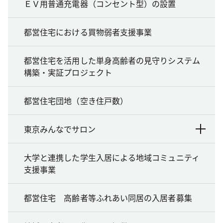
ＥＶ用普通充電器（コンセント型）の設置
都営住宅における買物弱者支援事業
都営住宅を活用した単身高齢者の見守りシステム
構築・実証プロジェクト
都営住宅団地（空き住戸数）
東京みんなでサロン
大学と連携した学生入居による地域コミュニティ
支援事業
都営住宅 高齢者等ふれあい同居の入居者募集