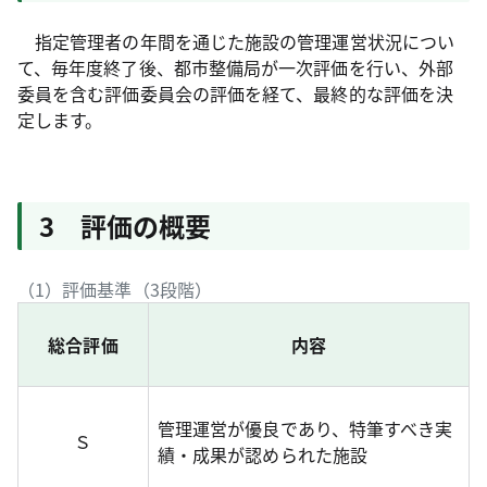
指定管理者の年間を通じた施設の管理運営状況につい
て、毎年度終了後、都市整備局が一次評価を行い、外部
委員を含む評価委員会の評価を経て、最終的な評価を決
定します。
3 評価の概要
（1）評価基準（3段階）
総合評価
内容
管理運営が優良であり、特筆すべき実
Ｓ
績・成果が認められた施設