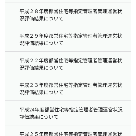
平成２８年度都営住宅等指定管理者管理運営状
況評価結果について
平成２９年度都営住宅等指定管理者管理運営状
況評価結果について
平成２２年度都営住宅等指定管理者管理運営状
況評価結果について
平成２３年度都営住宅等指定管理者管理運営状
況評価結果について
平成24年度都営住宅等指定管理者管理運営状況
評価結果について
平成２５年度都営住宅等指定管理者管理運営状