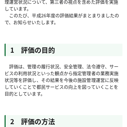
理運営状況について、第三者の視点を含めた評価を実施
しています。
このたび、平成26年度の評価結果がまとまりましたの
で、お知らせいたします。
1 評価の目的
評価は、管理の履行状況、安全管理、法令遵守、サー
ビスの利用状況といった観点から指定管理者の業務実施
状況等を評価し、その結果を今後の施設管理運営に反映
していくことで都民サービスの向上を図っていくことを
目的としています。
2 評価の方法