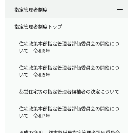
指定管理者制度
指定管理者制度トップ
住宅政策本部指定管理者評価委員会の開催につ
いて 令和6年
住宅政策本部指定管理者評価委員会の開催につ
いて 令和5年
都営住宅等の指定管理者候補者の決定について
住宅政策本部指定管理者評価委員会の開催につ
いて 令和7年
平成28年度 都市整備局指定管理者評価委員会