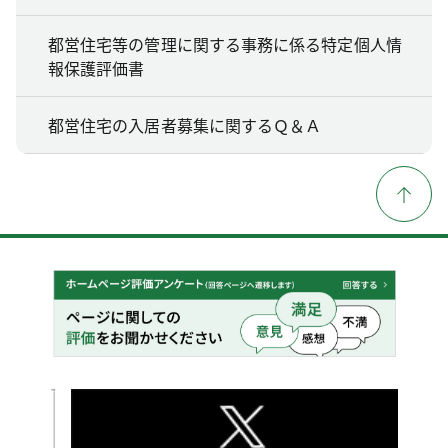
都営住宅等の管理に関する事務に係る特定個人情
報保護評価書
都営住宅の入居者募集に関するＱ＆Ａ