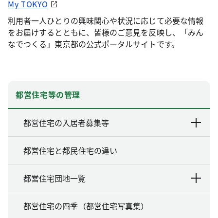
My TOKYO
利用者一人ひとりの興味関心や状況に応じて必要な情報
をお届けするとともに、皆様のご意見を反映し、「みん
なでつくる」東京都の公式ポータルサイトです。
都営住宅等の管理
都営住宅の入居者募集等
都営住宅と都民住宅の違い
都営住宅団地一覧
都営住宅の四季（都営住宅写真集）