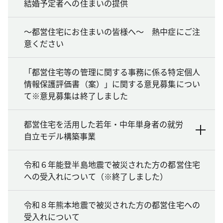
結婚予定者への住まいの提供
～都営住宅にお住まいの皆様へ～ 熱中症にご注
意ください
「都営住宅等の管理に関する事務に係る特定個人
情報保護評価書（案）」に関する意見募集につい
て※意見募集は終了しました
都営住宅を活用した若年・中年単身者の就労
自立モデル構築事業
令和６年能登半島地震で被災された方の都営住宅
への受入れについて（※終了しました）
令和８年熊本地震で被災された方の都営住宅への
受入れについて