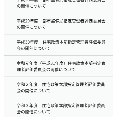
の開催について
平成29年度 都市整備局指定管理者評価委員会
の開催について
平成30年度 住宅政策本部指定管理者評価委員
会の開催について
令和元年度（平成31年度）住宅政策本部指定管
理者評価委員会の開催について
令和２年度 住宅政策本部指定管理者評価委員
会の開催について
令和３年度 住宅政策本部指定管理者評価委員
会の開催について