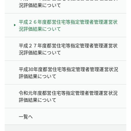
況評価結果について
平成２６年度都営住宅等指定管理者管理運営状
況評価結果について
平成２７年度都営住宅等指定管理者管理運営状
況評価結果について
平成30年度都営住宅等指定管理者管理運営状況
評価結果について
令和元年度都営住宅等指定管理者管理運営状況
評価結果について
一覧へ