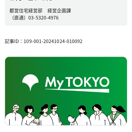
都営住宅経営部 経営企画課
（直通）03-5320-4976
記事ID：109-001-20241024-010092