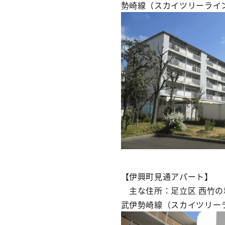
勢崎線（スカイツリーライ
【伊興町見通アパート】
主な住所：足立区 西竹の塚
武伊勢崎線（スカイツリー