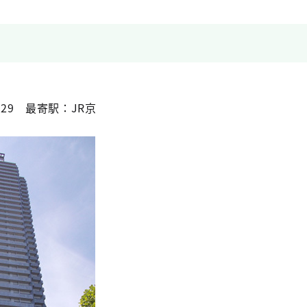
29 最寄駅：JR京