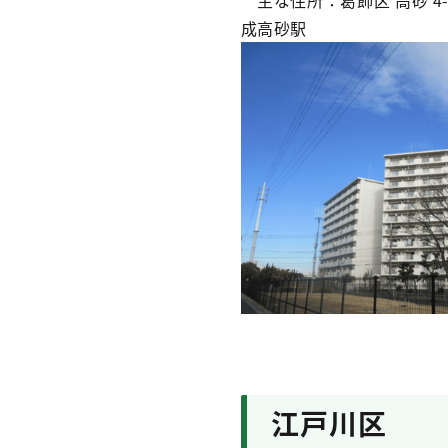
成高砂駅
江戸川区