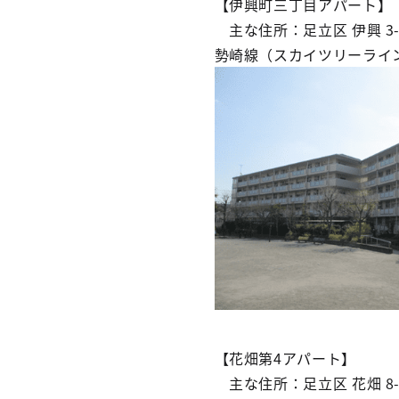
【伊興町三丁目アパート】
主な住所：足立区 伊興 3
勢崎線（スカイツリーライ
【花畑第4アパート】
主な住所：足立区 花畑 8