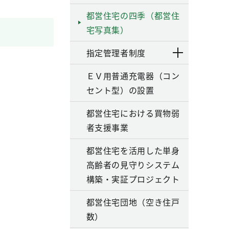
都営住宅の四季（都営住
宅写真集）
指定管理者制度
ＥＶ用普通充電器（コン
セント型）の設置
都営住宅における買物弱
者支援事業
都営住宅を活用した単身
高齢者の見守りシステム
構築・実証プロジェクト
都営住宅団地（空き住戸
数）