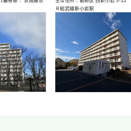
Ｒ総武線新小岩駅