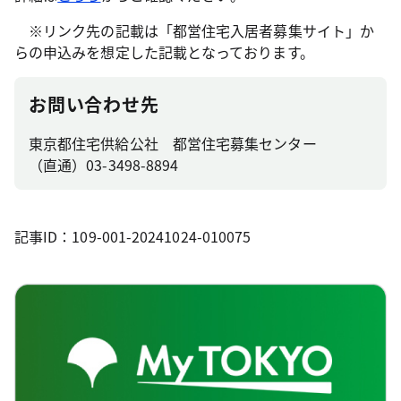
※リンク先の記載は「都営住宅入居者募集サイト」か
らの申込みを想定した記載となっております。
お問い合わせ先
東京都住宅供給公社 都営住宅募集センター
（直通）03-3498-8894
記事ID：109-001-20241024-010075