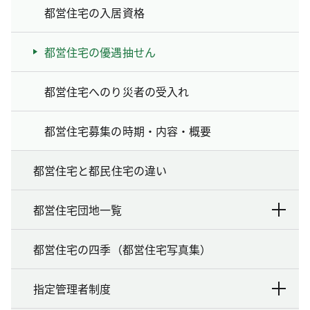
都営住宅の入居資格
都営住宅の優遇抽せん
都営住宅へのり災者の受入れ
都営住宅募集の時期・内容・概要
都営住宅と都民住宅の違い
都営住宅団地一覧
都営住宅の四季（都営住宅写真集）
指定管理者制度