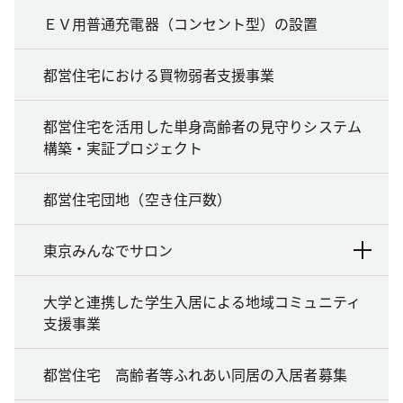
ＥＶ用普通充電器（コンセント型）の設置
都営住宅における買物弱者支援事業
都営住宅を活用した単身高齢者の見守りシステム
構築・実証プロジェクト
都営住宅団地（空き住戸数）
東京みんなでサロン
大学と連携した学生入居による地域コミュニティ
支援事業
都営住宅 高齢者等ふれあい同居の入居者募集