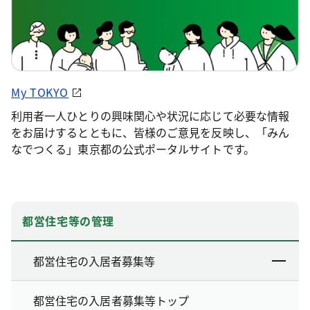
My TOKYO
利用者一人ひとりの興味関心や状況に応じて必要な情報
をお届けするとともに、皆様のご意見を反映し、「みん
なでつくる」東京都の公式ポータルサイトです。
都営住宅等の管理
都営住宅の入居者募集等
都営住宅の入居者募集等トップ