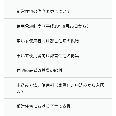
都営住宅の住宅変更について
使用承継制度（平成19年8月25日から）
車いす使用者向け都営住宅の供給
車いす使用者向け都営住宅の募集
住宅の設備改善費の給付
申込み方法、使用料（家賃）、申込みから入居
まで
都営住宅における子育て支援