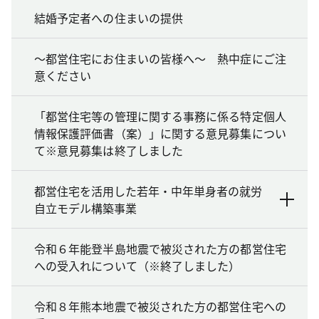
結婚予定者への住まいの提供
～都営住宅にお住まいの皆様へ～ 熱中症にご注
意ください
「都営住宅等の管理に関する事務に係る特定個人
情報保護評価書（案）」に関する意見募集につい
て※意見募集は終了しました
都営住宅を活用した若年・中年単身者の就労
自立モデル構築事業
令和６年能登半島地震で被災された方の都営住宅
への受入れについて（※終了しました）
令和８年熊本地震で被災された方の都営住宅への