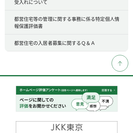
受入れについて
都営住宅等の管理に関する事務に係る特定個人情
報保護評価書
都営住宅の入居者募集に関するＱ＆Ａ