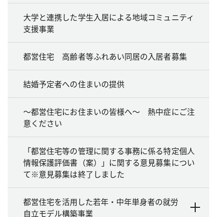
大学と連携した学生入居による地域コミュニティ
支援事業
都営住宅 高齢者等ふれあい同居の入居者募集
結婚予定者への住まいの提供
～都営住宅にお住まいの皆様へ～ 熱中症にご注
意ください
「都営住宅等の管理に関する事務に係る特定個人
情報保護評価書（案）」に関する意見募集につい
て※意見募集は終了しました
都営住宅を活用した若年・中年単身者の就労
自立モデル構築事業