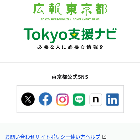
東京都公式SNS
お問い合わせ
サイトポリシー
使い方ヘルプ