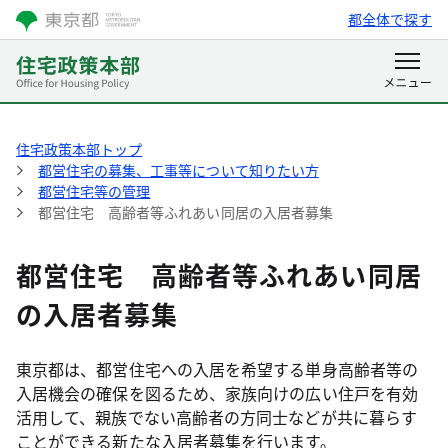
都全体で探す
住宅政策本部トップ
都営住宅の募集、工事等について知りたい方
都営住宅等の管理
都営住宅 高齢者等ふれあい同居の入居者募集
都営住宅 高齢者等ふれあい同居
の入居者募集
東京都は、都営住宅への入居を希望する単身高齢者等の
入居機会の確保を図るため、家族向けの広い住戸を有効
活用して、親族でない高齢者の方同士などが共に暮らす
ことができる新たな入居者募集を行います。