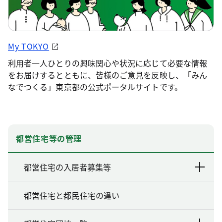
My TOKYO
利用者一人ひとりの興味関心や状況に応じて必要な情報
をお届けするとともに、皆様のご意見を反映し、「みん
なでつくる」東京都の公式ポータルサイトです。
都営住宅等の管理
都営住宅の入居者募集等
都営住宅と都民住宅の違い