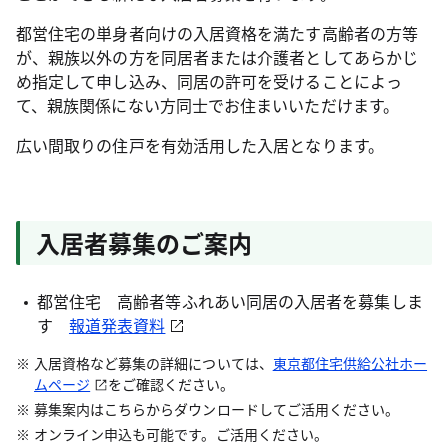
都営住宅の単身者向けの入居資格を満たす高齢者の方等
が、親族以外の方を同居者または介護者としてあらかじ
め指定して申し込み、同居の許可を受けることによっ
て、親族関係にない方同士でお住まいいただけます。
広い間取りの住戸を有効活用した入居となります。
入居者募集のご案内
都営住宅 高齢者等ふれあい同居の入居者を募集しま
す
報道発表資料
入居資格など募集の詳細については、
東京都住宅供給公社ホー
ムページ
をご確認ください。
募集案内はこちらからダウンロードしてご活用ください。
オンライン申込も可能です。ご活用ください。