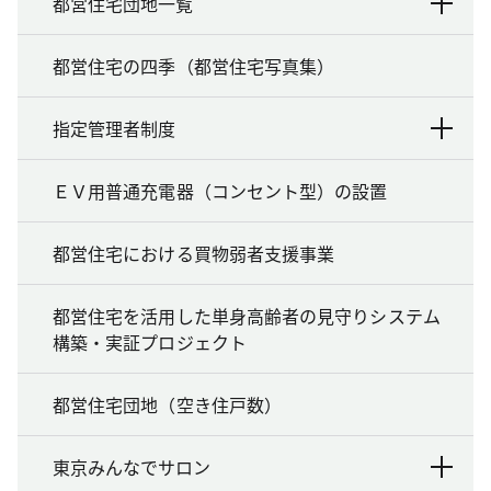
都営住宅団地一覧
都営住宅の四季（都営住宅写真集）
指定管理者制度
ＥＶ用普通充電器（コンセント型）の設置
都営住宅における買物弱者支援事業
都営住宅を活用した単身高齢者の見守りシステム
構築・実証プロジェクト
都営住宅団地（空き住戸数）
東京みんなでサロン