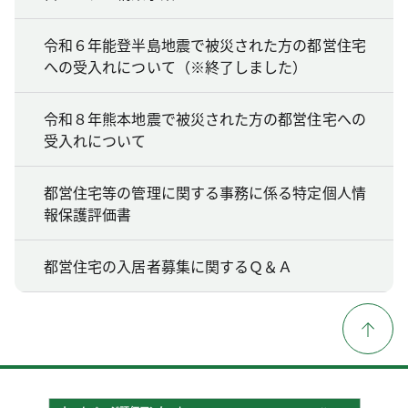
令和６年能登半島地震で被災された方の都営住宅
への受入れについて（※終了しました）
令和８年熊本地震で被災された方の都営住宅への
受入れについて
都営住宅等の管理に関する事務に係る特定個人情
報保護評価書
都営住宅の入居者募集に関するＱ＆Ａ