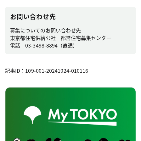
お問い合わせ先
募集についてのお問い合わせ先
東京都住宅供給公社 都営住宅募集センター
電話 03-3498-8894（直通）
記事ID：109-001-20241024-010116