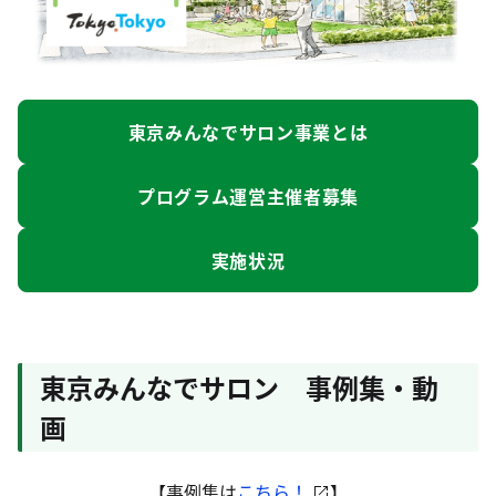
東京みんなでサロン事業とは
プログラム運営主催者募集
実施状況
東京みんなでサロン 事例集・動
画
【事例集は
こちら！
】