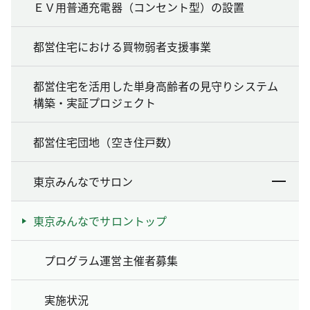
ＥＶ用普通充電器（コンセント型）の設置
都営住宅における買物弱者支援事業
都営住宅を活用した単身高齢者の見守りシステム
構築・実証プロジェクト
都営住宅団地（空き住戸数）
東京みんなでサロン
東京みんなでサロントップ
プログラム運営主催者募集
実施状況