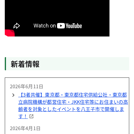
新着情報
2026年6月11日
【3者共催】東京都・東京都住宅供給公社・東京都
立病院機構が都営住宅・JKK住宅等にお住まいの高
齢者を対象としたイベントを八王子市で開催しま
す！
2026年4月1日