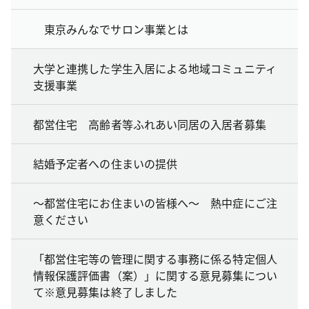
東京みんなでサロン事業とは
大学と連携した学生入居による地域コミュニティ
支援事業
都営住宅 高齢者等ふれあい同居の入居者募集
結婚予定者への住まいの提供
～都営住宅にお住まいの皆様へ～ 熱中症にご注
意ください
「都営住宅等の管理に関する事務に係る特定個人
情報保護評価書（案）」に関する意見募集につい
て※意見募集は終了しました