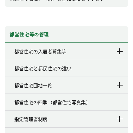
都営住宅等の管理
都営住宅の入居者募集等
都営住宅と都民住宅の違い
都営住宅団地一覧
都営住宅の四季（都営住宅写真集）
指定管理者制度