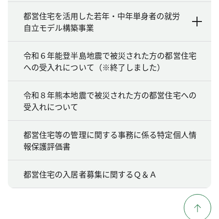
都営住宅を活用した若年・中年単身者の就労
自立モデル構築事業
令和６年能登半島地震で被災された方の都営住宅
への受入れについて（※終了しました）
令和８年熊本地震で被災された方の都営住宅への
受入れについて
都営住宅等の管理に関する事務に係る特定個人情
報保護評価書
都営住宅の入居者募集に関するＱ＆Ａ