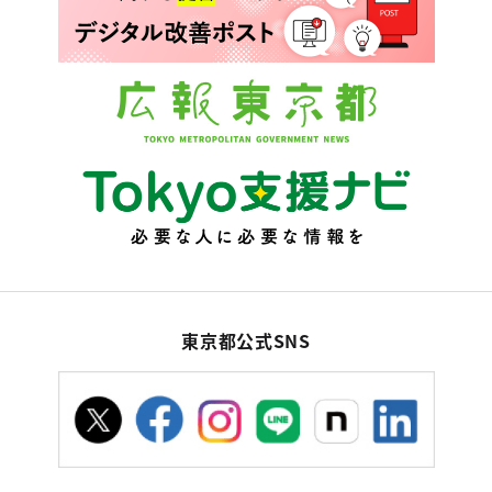
東京都公式SNS