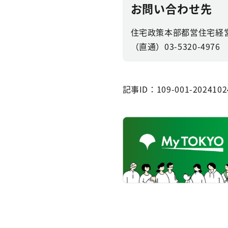
お問い合わせ先
住宅政策本部都営住宅経
（直通）03-5320-4976
記事ID：109-001-2024102