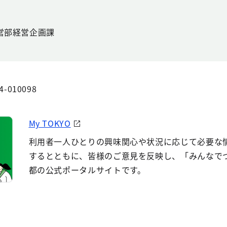
営部経営企画課
4-010098
My TOKYO
利用者一人ひとりの興味関心や状況に応じて必要な
するとともに、皆様のご意見を反映し、「みんなで
都の公式ポータルサイトです。