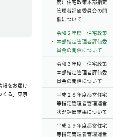
度）住宅政策本部指定
管理者評価委員会の開
催について
令和２年度 住宅政策
本部指定管理者評価委
員会の開催について
令和３年度 住宅政策
本部指定管理者評価委
員会の開催について
情報をお届け
つくる」東京
平成２８年度都営住宅
等指定管理者管理運営
状況評価結果について
平成２９年度都営住宅
等指定管理者管理運営