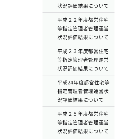
状況評価結果について
平成２２年度都営住宅
等指定管理者管理運営
状況評価結果について
平成２３年度都営住宅
等指定管理者管理運営
状況評価結果について
平成24年度都営住宅等
指定管理者管理運営状
況評価結果について
平成２５年度都営住宅
等指定管理者管理運営
状況評価結果について