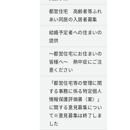
都営住宅 高齢者等ふれ
あい同居の入居者募集
結婚予定者への住まいの
提供
～都営住宅にお住まいの
皆様へ～ 熱中症にご注
意ください
「都営住宅等の管理に関
する事務に係る特定個人
情報保護評価書（案）」
に関する意見募集につい
て※意見募集は終了しま
した