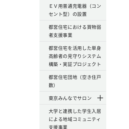
ＥＶ用普通充電器（コン
セント型）の設置
都営住宅における買物弱
者支援事業
都営住宅を活用した単身
高齢者の見守りシステム
構築・実証プロジェクト
都営住宅団地（空き住戸
数）
東京みんなでサロン
大学と連携した学生入居
による地域コミュニティ
支援事業