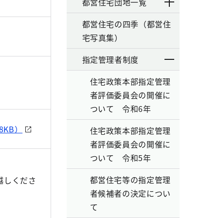
都営住宅団地一覧
都営住宅の四季（都営住
宅写真集）
指定管理者制度
住宅政策本部指定管理
者評価委員会の開催に
ついて 令和6年
KB）
住宅政策本部指定管理
者評価委員会の開催に
ついて 令和5年
都営住宅等の指定管理
越しくださ
者候補者の決定につい
て