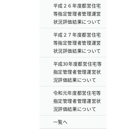
平成２６年度都営住宅
等指定管理者管理運営
状況評価結果について
平成２７年度都営住宅
等指定管理者管理運営
状況評価結果について
平成30年度都営住宅等
指定管理者管理運営状
況評価結果について
令和元年度都営住宅等
指定管理者管理運営状
況評価結果について
一覧へ