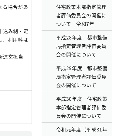
せる場合があ
住宅政策本部指定管理
者評価委員会の開催に
ついて 令和7年
申込み制・定
平成28年度 都市整備
し、利用料は
局指定管理者評価委員
会の開催について
所運営担当
平成29年度 都市整備
局指定管理者評価委員
会の開催について
平成30年度 住宅政策
本部指定管理者評価委
員会の開催について
令和元年度（平成31年