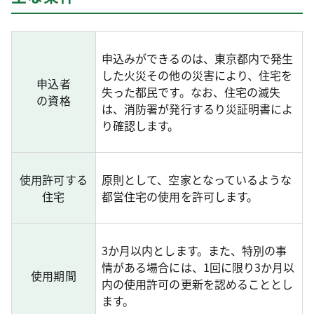
申込みができるのは、東京都内で発生
した火災その他の災害により、住宅を
申込者
失った都民です。なお、住宅の滅失
の資格
は、消防署が発行するり災証明書によ
り確認します。
使用許可する
原則として、空家となっているような
住宅
都営住宅の使用を許可します。
3か月以内とします。また、特別の事
情がある場合には、1回に限り3か月以
使用期間
内の使用許可の更新を認めることとし
ます。