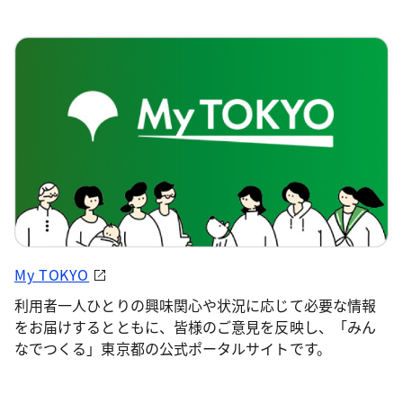
My TOKYO
利用者一人ひとりの興味関心や状況に応じて必要な情報
をお届けするとともに、皆様のご意見を反映し、「みん
なでつくる」東京都の公式ポータルサイトです。