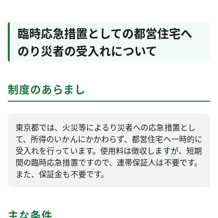
臨時応急措置としての都営住宅へ
のり災者の受入れについて
制度のあらまし
東京都では、火災等によるり災者への応急措置とし
て、所得のいかんにかかわらず、都営住宅へ一時的に
受入れを行っています。使用料は徴収しますが、短期
間の臨時応急措置ですので、連帯保証人は不要です。
また、保証金も不要です。
主な条件