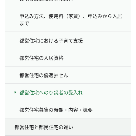
申込み方法、使用料（家賃）、申込みから入居
まで
都営住宅における子育て支援
都営住宅の入居資格
都営住宅の優遇抽せん
都営住宅へのり災者の受入れ
都営住宅募集の時期・内容・概要
都営住宅と都民住宅の違い