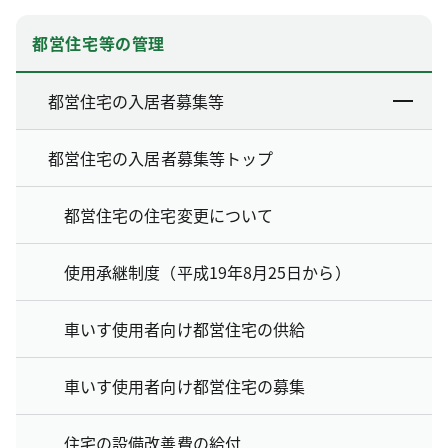
都営住宅等の管理
都営住宅の入居者募集等
都営住宅の入居者募集等トップ
都営住宅の住宅変更について
使用承継制度（平成19年8月25日から）
車いす使用者向け都営住宅の供給
車いす使用者向け都営住宅の募集
住宅の設備改善費の給付