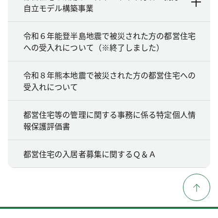
自立モデル構築事業
令和６年能登半島地震で被災された方の都営住宅
への受入れについて（※終了しました）
令和８年熊本地震で被災された方の都営住宅への
受入れについて
都営住宅等の管理に関する事務に係る特定個人情
報保護評価書
都営住宅の入居者募集に関するＱ＆Ａ