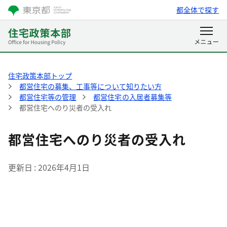
都全体で探す
住宅政策本部トップ
都営住宅の募集、工事等について知りたい方
都営住宅等の管理
都営住宅の入居者募集等
都営住宅へのり災者の受入れ
都営住宅へのり災者の受入れ
更新日
2026年4月1日