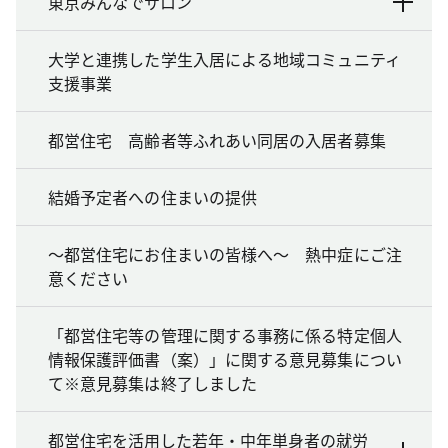
東京みんなでサロン
大学と連携した学生入居による地域コミュニティ
支援事業
都営住宅 高齢者等ふれあい同居の入居者募集
結婚予定者への住まいの提供
～都営住宅にお住まいの皆様へ～ 熱中症にご注
意ください
「都営住宅等の管理に関する事務に係る特定個人
情報保護評価書（案）」に関する意見募集につい
て※意見募集は終了しました
都営住宅を活用した若年・中年単身者の就労