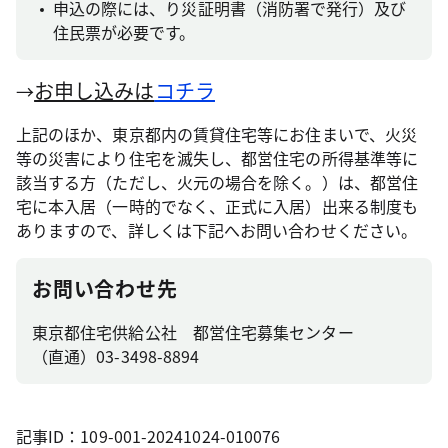
申込の際には、り災証明書（消防署で発行）及び
住民票が必要です。
お申し込みは
コチラ
→
上記のほか、東京都内の賃貸住宅等にお住まいで、火災
等の災害により住宅を滅失し、都営住宅の所得基準等に
該当する方（ただし、火元の場合を除く。）は、都営住
宅に本入居（一時的でなく、正式に入居）出来る制度も
ありますので、詳しくは下記へお問い合わせください。
お問い合わせ先
東京都住宅供給公社 都営住宅募集センター
（直通）03-3498-8894
記事ID：109-001-20241024-010076