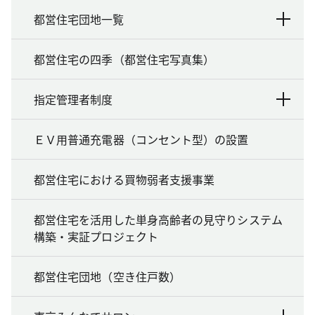
都営住宅団地一覧
都営住宅の四季（都営住宅写真集）
指定管理者制度
ＥＶ用普通充電器（コンセント型）の設置
都営住宅における買物弱者支援事業
都営住宅を活用した単身高齢者の見守りシステム
構築・実証プロジェクト
都営住宅団地（空き住戸数）