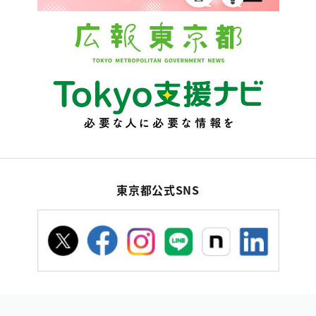
東京都公式SNS