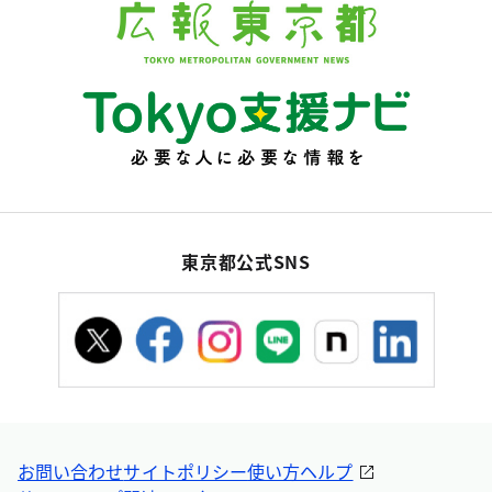
東京都公式SNS
お問い合わせ
サイトポリシー
使い方ヘルプ