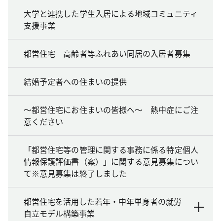
大学と連携した学生入居による地域コミュニティ
支援事業
都営住宅 高齢者等ふれあい同居の入居者募集
結婚予定者への住まいの提供
～都営住宅にお住まいの皆様へ～ 熱中症にご注
意ください
「都営住宅等の管理に関する事務に係る特定個人
情報保護評価書（案）」に関する意見募集につい
て※意見募集は終了しました
都営住宅を活用した若年・中年単身者の就労
自立モデル構築事業