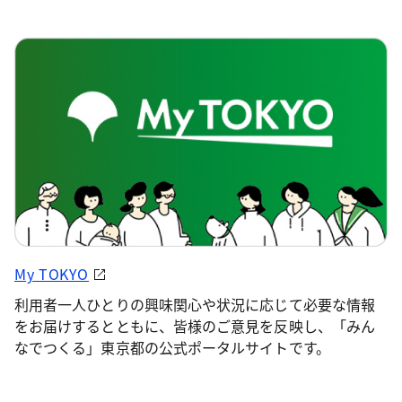
My TOKYO
利用者一人ひとりの興味関心や状況に応じて必要な情報
をお届けするとともに、皆様のご意見を反映し、「みん
なでつくる」東京都の公式ポータルサイトです。