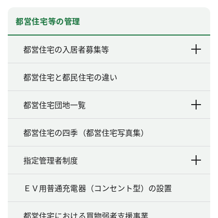
都営住宅等の管理
都営住宅の入居者募集等
都営住宅と都民住宅の違い
都営住宅団地一覧
都営住宅の四季（都営住宅写真集）
指定管理者制度
ＥＶ用普通充電器（コンセント型）の設置
都営住宅における買物弱者支援事業