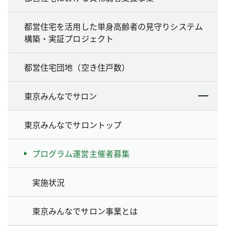
都営住宅を活用した単身高齢者の見守りシステム
構築・実証プロジェクト
都営住宅団地（空き住戸数）
東京みんなでサロン
東京みんなでサロントップ
プログラム運営主催者募集
実施状況
東京みんなでサロン事業とは