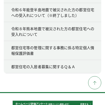
令和６年能登半島地震で被災された方の都営住宅
への受入れについて（※終了しました）
令和８年熊本地震で被災された方の都営住宅への
受入れについて
都営住宅等の管理に関する事務に係る特定個人情
報保護評価書
都営住宅の入居者募集に関するＱ＆Ａ