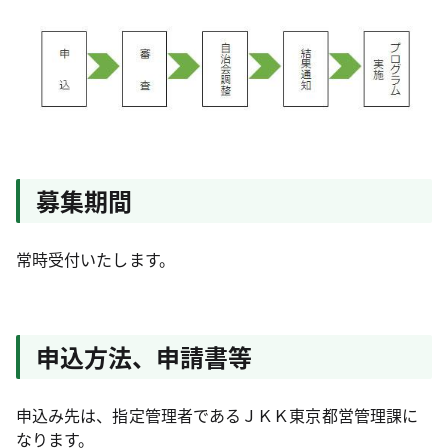
募集期間
常時受付いたします。
申込方法、申請書等
申込み先は、指定管理者であるＪＫＫ東京都営管理課に
なります。