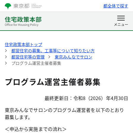
都全体で探す
住宅政策本部トップ
都営住宅の募集、工事等について知りたい方
都営住宅等の管理
東京みんなでサロン
プログラム運営主催者募集
プログラム運営主催者募集
最終更新日：令和8（2026）年4月30日
東京みんなでサロンのプログラム運営者を以下のとおり
募集します。
＜申込から実施までの流れ＞