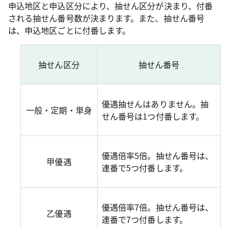
申込地区と申込区分により、抽せん区分が決まり、付番
される抽せん番号数が決まります。また、抽せん番号
は、申込地区ごとに付番します。
抽せん区分
抽せん番号
優遇抽せんはありません。抽
一般・定期・単身
せん番号は1つ付番します。
優遇倍率5倍。抽せん番号は、
甲優遇
連番で5つ付番します。
優遇倍率7倍。抽せん番号は、
乙優遇
連番で7つ付番します。