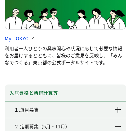
My TOKYO
利用者一人ひとりの興味関心や状況に応じて必要な情報
をお届けするとともに、皆様のご意見を反映し、「みん
なでつくる」東京都の公式ポータルサイトです。
入居資格と所得計算等
１.毎月募集
２.定期募集（5月・11月）