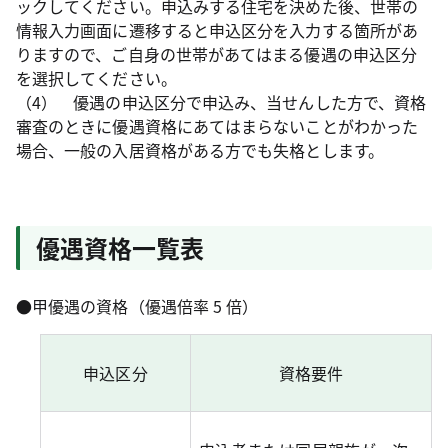
ックしてください。申込みする住宅を決めた後、世帯の
情報入力画面に遷移すると申込区分を入力する箇所があ
りますので、ご自身の世帯があてはまる優遇の申込区分
を選択してください。
（4） 優遇の申込区分で申込み、当せんした方で、資格
審査のときに優遇資格にあてはまらないことがわかった
場合、一般の入居資格がある方でも失格とします。
優遇資格一覧表
●甲優遇の資格（優遇倍率 5 倍）
申込区分
資格要件