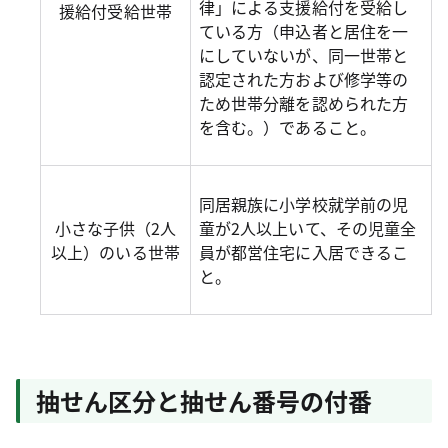
律」による支援給付を受給し
援給付受給世帯
ている方（申込者と居住を一
にしていないが、同一世帯と
認定された方および修学等の
ため世帯分離を認められた方
を含む。）であること。
同居親族に小学校就学前の児
小さな子供（2人
童が2人以上いて、その児童全
以上）のいる世帯
員が都営住宅に入居できるこ
と。
抽せん区分と抽せん番号の付番