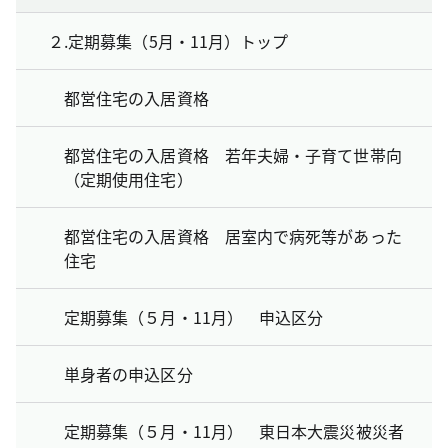
２.定期募集（5月・11月）トップ
都営住宅の入居資格
都営住宅の入居資格 若年夫婦・子育て世帯向
（定期使用住宅）
都営住宅の入居資格 居室内で病死等があった
住宅
定期募集（５月・11月） 申込区分
単身者の申込区分
定期募集（５月・11月） 東日本大震災被災者