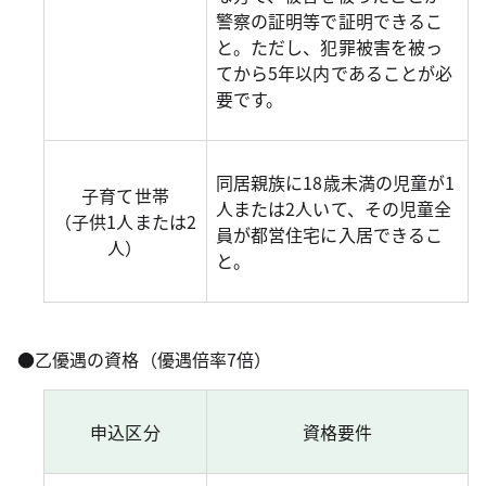
警察の証明等で証明できるこ
と。ただし、犯罪被害を被っ
てから5年以内であることが必
要です。
同居親族に18歳未満の児童が1
子育て世帯
人または2人いて、その児童全
（子供1人または2
員が都営住宅に入居できるこ
人）
と。
●乙優遇の資格（優遇倍率7倍）
申込区分
資格要件