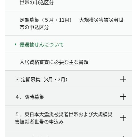
世帯の申込区分
定期募集（５月・11月） 大規模災害被災者世
帯の申込区分
優遇抽せんについて
入居資格審査に必要な主な書類
３.定期募集（8月・2月）
４．随時募集
５．東日本大震災被災者世帯および大規模災
害被災者世帯の申込み