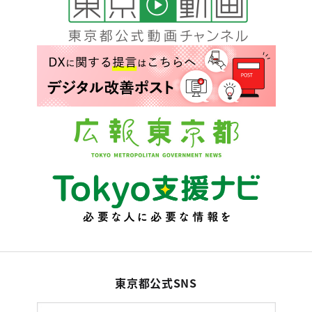
東京都公式SNS