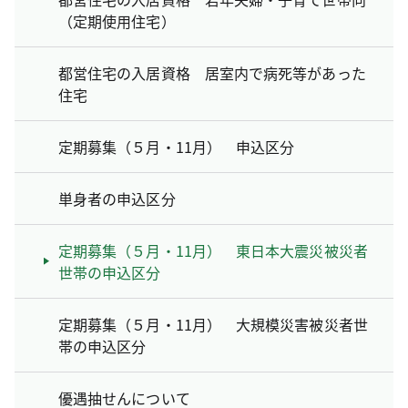
（定期使用住宅）
都営住宅の入居資格 居室内で病死等があった
住宅
定期募集（５月・11月） 申込区分
単身者の申込区分
定期募集（５月・11月） 東日本大震災被災者
世帯の申込区分
定期募集（５月・11月） 大規模災害被災者世
帯の申込区分
優遇抽せんについて