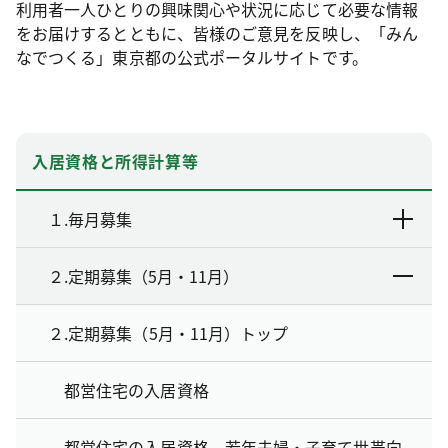
利用者一人ひとりの興味関心や状況に応じて必要な情報
をお届けするとともに、皆様のご意見を反映し、「みん
なでつくる」東京都の公式ポータルサイトです。
入居資格と所得計算等
１.毎月募集
２.定期募集（5月・11月）
２.定期募集（5月・11月）トップ
都営住宅の入居資格
都営住宅の入居資格 若年夫婦・子育て世帯向