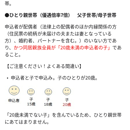
帯。
●ひとり親世帯（優遇倍率7倍） 父子世帯/母子世帯
申込者が配偶者（法律上の配偶者のほか内縁関係の方
（住民票の続柄が未届けの夫または妻となっている
方）、婚約者、パートナーを含む。）のいない方であ
り、
かつ同居親族全員が「20歳未満の申込者の子」
であ
ること。
【ご注意ください！よくある間違い】
申込者と子で申込み。子のひとりが20歳。
「20歳未満でない子」を含んでいるため、ひとり親世帯
にあてはまりません。