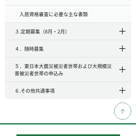
入居資格審査に必要な主な書類
３.定期募集（8月・2月）
４．随時募集
５．東日本大震災被災者世帯および大規模災
害被災者世帯の申込み
６.その他共通事項