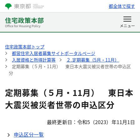
都全体で探す
住宅政策本部トップ
都営住宅入居者募集サイトポータルページ
入居資格と所得計算等
２.定期募集（5月・11月）
定期募集（５月・11月） 東日本大震災被災者世帯の申込区
分
定期募集（５月・11月） 東日本
大震災被災者世帯の申込区分
最終更新日：令和5（2023）年11月1日
申込区分一覧