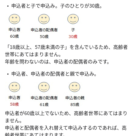
申込者と子で申込み。子のひとりが30歳。
「18歳以上、57歳未満の子」を含んでいるため、高齢者
世帯にあてはまりません。
年齢を問わないのは、申込者の配偶者のみです。
申込者、申込者の配偶者と親で申込み。
申込者が60歳以上でないため、高齢者世帯にあてはまり
ません。
申込者と配偶者を入れ替えて申込みするのであれば、高
齢者世帯にあてはまります。